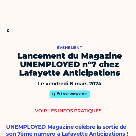
ÉVÈNEMENT
Lancement du Magazine
UNEMPLOYED n°7 chez
Lafayette Anticipations
Le vendredi 8 mars 2024
Art contemporain
VOIR LES INFOS PRATIQUES
UNEMPLOYED Magazine célèbre la sortie de
son 7ème numéro à Lafayette Anticipations !