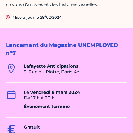
croquis d'artistes et des histoires visuelles.
Mise à jour le 28/02/2024
Lancement du Magazine UNEMPLOYED
n°7
Lafayette Anticipations
9, Rue du Plâtre, Paris 4e
Le
vendredi 8 mars 2024
De 17 h à 20 h
Évènement terminé
Gratuit