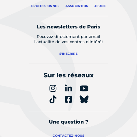
PROFESSIONNEL
ASSOCIATION
JEUNE
Les newsletters de Paris
Recevez directement par email
l'actualité de vos centres d'intérêt
S'INSCRIRE
Sur les réseaux
Une question ?
CONTACTEZ-NOUS