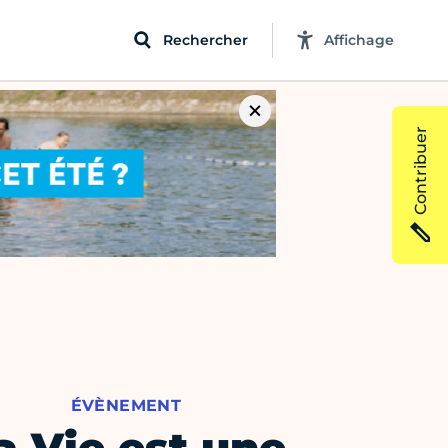
Rechercher
Affichage
Contribuer
ÉVÈNEMENT