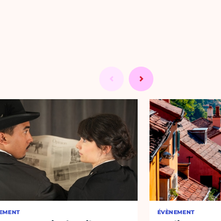
EMENT
ÉVÈNEMENT