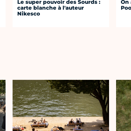
Le super pouvoir des Sourds :
On 
carte blanche à l'auteur
Poo
Nikesco