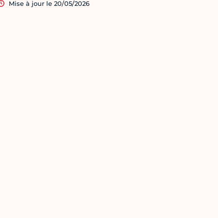
Mise à jour le 20/05/2026