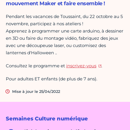
mouvement Maker et faire ensemble !
Pendant les vacances de Toussaint, du 22 octobre au 5
novembre, participez à nos ateliers !
Apprenez à programmer une carte arduino, à dessiner
en 3D ou faire du montage vidéo, fabriquez des jeux
avec une découpeuse laser, ou customisez des
lanternes d'Halloween ..
Consultez le programme et
inscrivez-vous
.
Pour adultes ET enfants (de plus de 7 ans).
Mise à jour le 25/04/2022
Semaines Culture numérique