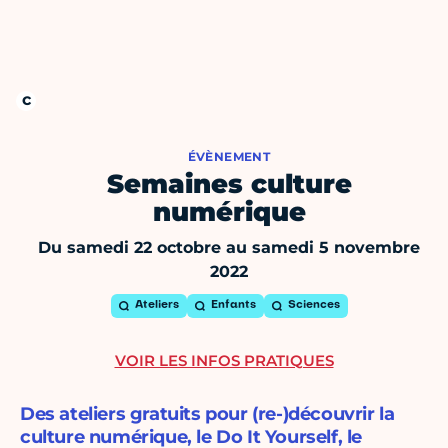
ÉVÈNEMENT
Semaines culture
numérique
Du samedi 22 octobre au samedi 5 novembre
2022
Ateliers
Enfants
Sciences
VOIR LES INFOS PRATIQUES
Des ateliers gratuits pour (re-)découvrir la
culture numérique, le Do It Yourself, le