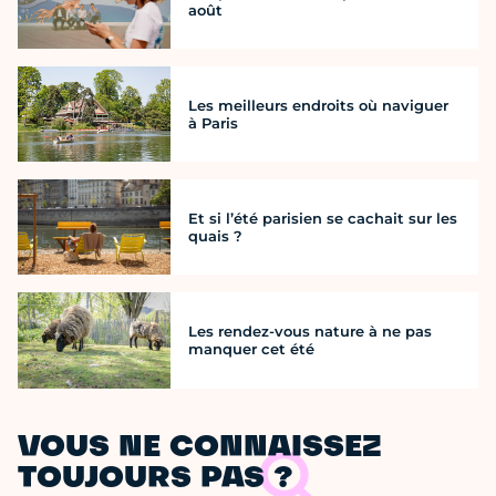
août
Les meilleurs endroits où naviguer
à Paris
Et si l’été parisien se cachait sur les
quais ?
Les rendez-vous nature à ne pas
manquer cet été
VOUS NE CONNAISSEZ
TOUJOURS PAS ?