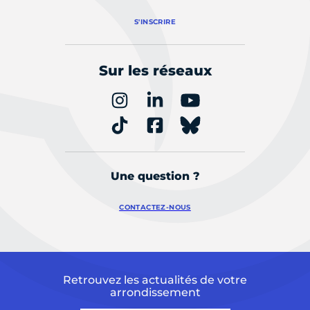
S'INSCRIRE
Sur les réseaux
Une question ?
CONTACTEZ-NOUS
Retrouvez les actualités de votre
arrondissement