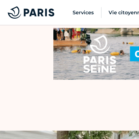
Services
Vie citoyen