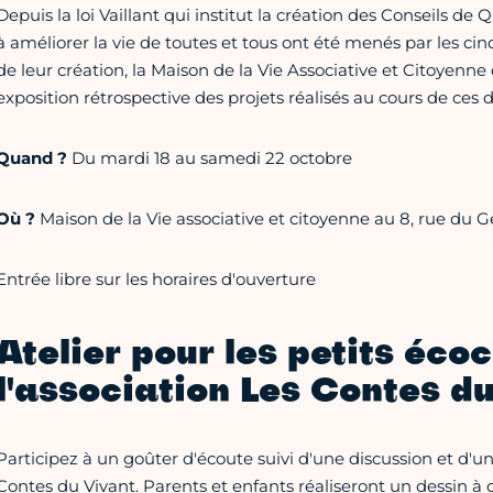
Depuis la loi Vaillant qui institut la création des Conseils de 
à améliorer la vie de toutes et tous ont été menés par les cin
de leur création, la Maison de la Vie Associative et Citoyenne 
exposition rétrospective des projets réalisés au cours de ces 
Quand ?
Du mardi 18 au samedi 22 octobre
Où ?
Maison de la Vie associative et citoyenne au 8, rue du 
Entrée libre sur les horaires d'ouverture
Atelier pour les petits éco
l'association Les Contes d
Participez à un goûter d'écoute suivi d'une discussion et d'un 
Contes du Vivant. Parents et enfants réaliseront un dessin à 