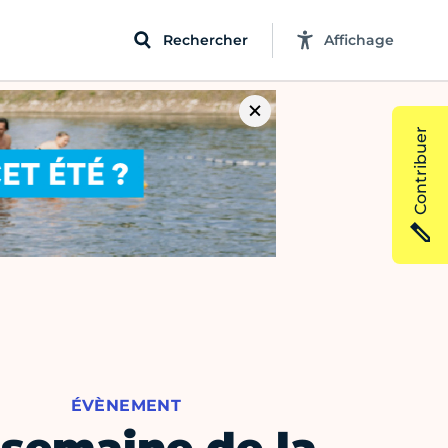
Rechercher
Affichage
Contribuer
ÉVÈNEMENT