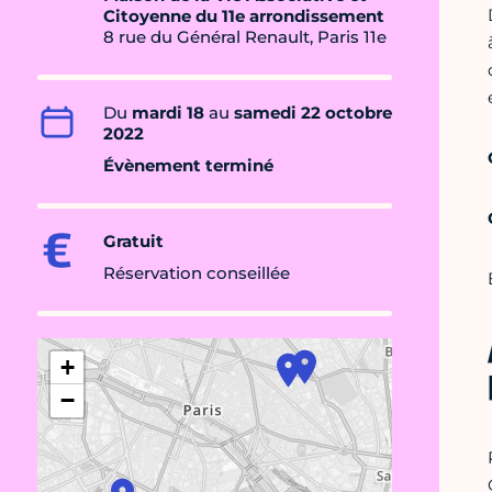
Citoyenne du 11e arrondissement
8 rue du Général Renault, Paris 11e
Du
mardi 18
au
samedi 22 octobre
2022
Évènement terminé
Gratuit
Réservation conseillée
+
−