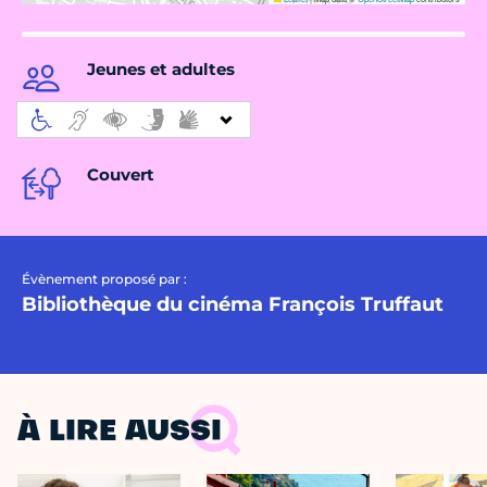
Jeunes et adultes
Couvert
Évènement proposé par :
Bibliothèque du cinéma François Truffaut
À LIRE AUSSI