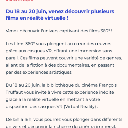
Du 18 au 20 juin, venez découvrir plusieurs
films en réalité virtuelle !
Venez découvrir l'univers captivant des films 360° !
Les films 360° vous plongent au cœur des œuvres
grâce aux casques VR, offrant une immersion sans
pareil. Ces films peuvent couvrir une variété de genres,
allant de la fiction à des documentaires, en passant
par des expériences artistiques.
Du 18 au 20 juin, la bibliothèque du cinéma François
Truffaut vous invite à vivre cette expérience inédite
grâce à la réalité virtuelle en mettant à votre
disposition des casques VR (Virtual Reality) .
De 15h à 18h, vous pourrez vous plonger dans différents
univers et découvrir la richesse du cinéma immersif.