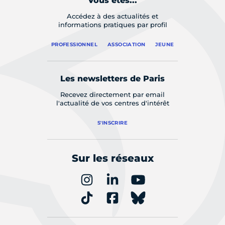
Vous êtes...
Accédez à des actualités et
informations pratiques par profil
PROFESSIONNEL
ASSOCIATION
JEUNE
Les newsletters de Paris
Recevez directement par email
l'actualité de vos centres d'intérêt
S'INSCRIRE
Sur les réseaux