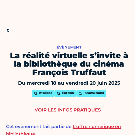
ÉVÈNEMENT
La réalité virtuelle s’invite à
la bibliothèque du cinéma
François Truffaut
Du mercredi 18 au vendredi 20 juin 2025
Ateliers
Ecrans
Innovations
VOIR LES INFOS PRATIQUES
Cet évènement fait partie de
L'offre numérique en
bibliothèque