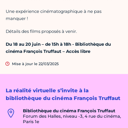
Une expérience cinématographique à ne pas
manquer !
Détails des films proposés à venir.
Du 18 au 20 juin – de 15h à 18h - Bibliothèque du
cinéma François Truffaut – Accès libre
Mise à jour le 22/03/2025
La réalité virtuelle s’invite à la
bibliothèque du cinéma François Truffaut
Bibliothèque du cinéma François Truffaut
Forum des Halles, niveau -3, 4 rue du cinéma,
Paris 1e