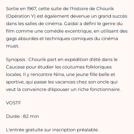
Sortie en 1967, cette suite de l'histoire de Chourik
(Opération Y) est également devenue un grand succès
dans les salles de cinéma. Gaïdaï a défini le genre du
film comme une comédie excentrique, en utilisant des
gags absurdes et techniques comiques du cinéma
muet.
Synopsis : Chourik part en expédition d'été dans le
Caucase pour étudier les coutumes folkloriques
locales. Il y rencontre Nina, une jeune fille belle et
sportive, qui passe les vacances chez son oncle qui
veut la convaincre d'épouser un riche fonctionnaire.
VOSTF
Durée : 82 min
L'entrée gratuite sur inscription préalable.