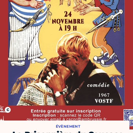
ÉVÈNEMENT