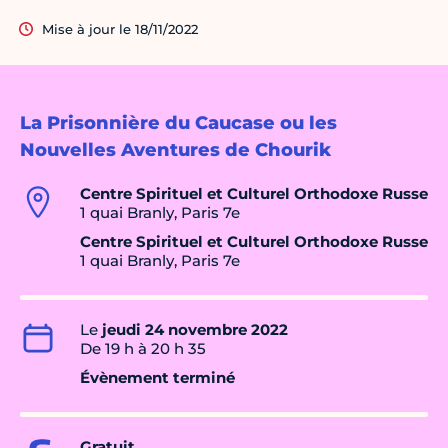
Mise à jour le 18/11/2022
La Prisonnière du Caucase ou les
Nouvelles Aventures de Chourik
Centre Spirituel et Culturel Orthodoxe Russe
1 quai Branly, Paris 7e
Centre Spirituel et Culturel Orthodoxe Russe
1 quai Branly, Paris 7e
Le
jeudi 24 novembre 2022
De 19 h à 20 h 35
Évènement terminé
Gratuit