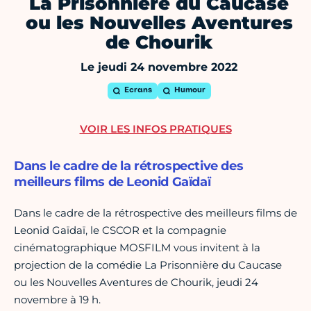
La Prisonnière du Caucase
ou les Nouvelles Aventures
de Chourik
Le jeudi 24 novembre 2022
Ecrans
Humour
VOIR LES INFOS PRATIQUES
Dans le cadre de la rétrospective des
meilleurs films de Leonid Gaïdaï
Dans le cadre de la rétrospective des meilleurs films de
Leonid Gaïdaï, le CSCOR et la compagnie
cinématographique MOSFILM vous invitent à la
projection de la comédie La Prisonnière du Caucase
ou les Nouvelles Aventures de Chourik, jeudi 24
novembre à 19 h.