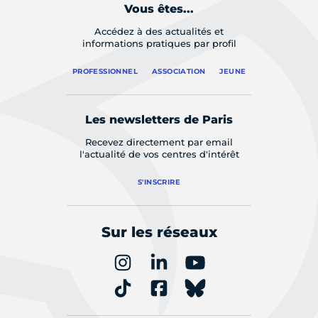
Vous êtes...
Accédez à des actualités et
informations pratiques par profil
PROFESSIONNEL
ASSOCIATION
JEUNE
Les newsletters de Paris
Recevez directement par email
l'actualité de vos centres d'intérêt
S'INSCRIRE
Sur les réseaux