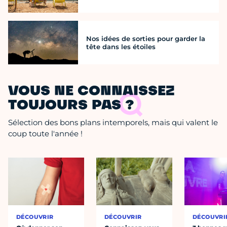
Nos idées de sorties pour garder la
tête dans les étoiles
VOUS NE CONNAISSEZ
TOUJOURS PAS ?
Sélection des bons plans intemporels, mais qui valent le
coup toute l'année !
DÉCOUVRIR
DÉCOUVRIR
DÉCOUVRI