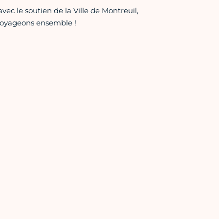
vec le soutien de la Ville de Montreuil,
 voyageons ensemble !