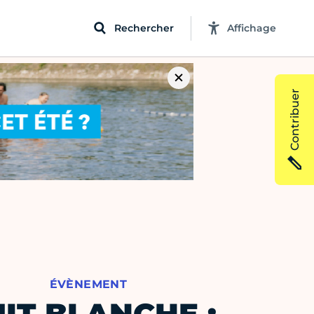
Rechercher
Affichage
Contribuer
ÉVÈNEMENT