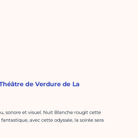
 Théâtre de Verdure de La
 sonore et visuel. Nuit Blanche rougit cette
fantastique, avec cette odyssée, la soirée sera