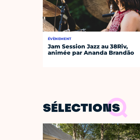
ÉVÈNEMENT
Jam Session Jazz au 38Riv,
animée par Ananda Brandão
SÉLECTIONS