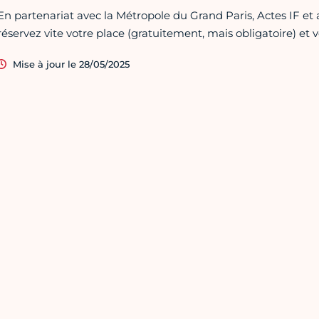
En partenariat avec la Métropole du Grand Paris, Actes IF et a
réservez vite votre place (gratuitement, mais obligatoire) et
Mise à jour le 28/05/2025