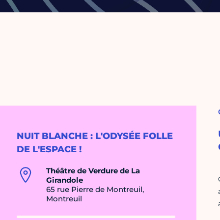
NUIT BLANCHE : L'ODYSÉE FOLLE
DE L'ESPACE !
Théâtre de Verdure de La
Girandole
65 rue Pierre de Montreuil,
Montreuil