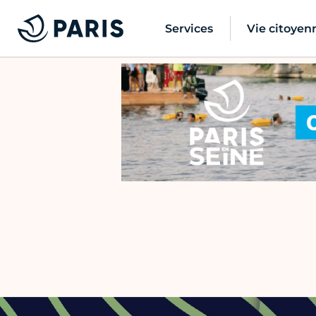
Services
Vie citoyen