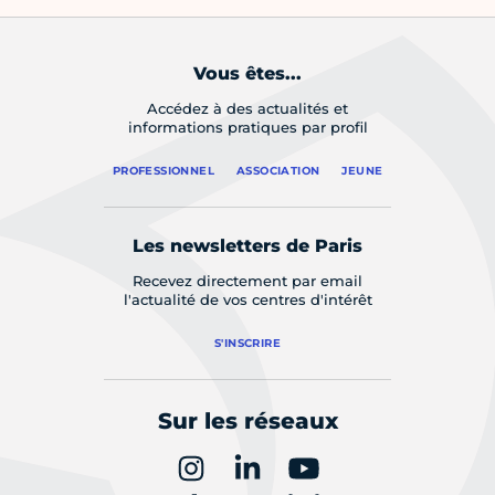
Vous êtes...
Accédez à des actualités et
informations pratiques par profil
PROFESSIONNEL
ASSOCIATION
JEUNE
Les newsletters de Paris
Recevez directement par email
l'actualité de vos centres d'intérêt
S'INSCRIRE
Sur les réseaux