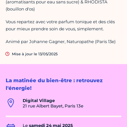
(aromatisants pour eau sans sucre) & RHODISTA
(bouillon d'os)
Vous repartez avec votre parfum tonique et des clés
pour mieux prendre soin de vous, simplement.
Animé par Johanne Gagner, Naturopathe (Paris 13e)
Mise à jour le 13/05/2025
La matinée du bien-être : retrouvez
l'énergie!
Digital Village
21 rue Albert Bayet, Paris 13e
Le
samedi 24 mai 2025