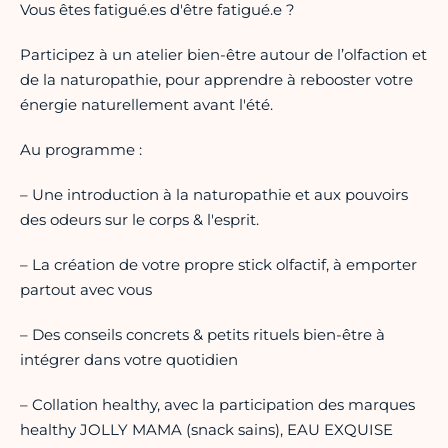
Vous êtes fatigué.es d'être fatigué.e ?
Participez à un atelier bien-être autour de l’olfaction et
de la naturopathie, pour apprendre à rebooster votre
énergie naturellement avant l'été.
Au programme :
– Une introduction à la naturopathie et aux pouvoirs
des odeurs sur le corps & l'esprit.
– La création de votre propre stick olfactif, à emporter
partout avec vous
– Des conseils concrets & petits rituels bien-être à
intégrer dans votre quotidien
– Collation healthy, avec la participation des marques
healthy JOLLY MAMA (snack sains), EAU EXQUISE