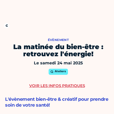
ÉVÈNEMENT
La matinée du bien-être :
retrouvez l'énergie!
Le samedi 24 mai 2025
Ateliers
VOIR LES INFOS PRATIQUES
L'évènement bien-être & créatif pour prendre
soin de votre santé!