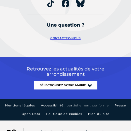
Une question ?
CONTACTEZ-NOUS
Retrouvez les actualités de votre
arrondissement
Mentions légales
Accessibilité :
partiellement conforme
Presse
Open Data
Politique de cookies
Plan du site