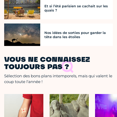
Et si l’été parisien se cachait sur les
quais ?
Nos idées de sorties pour garder la
tête dans les étoiles
VOUS NE CONNAISSEZ
TOUJOURS PAS ?
Sélection des bons plans intemporels, mais qui valent le
coup toute l'année !