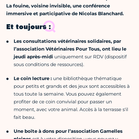
La fouine, voisine invisible,
une conférence
immersive et participative de Nicolas Blanchard.
Et toujours :
Les consultations vétérinaires solidaires, par
l’association Vétérinaires Pour Tous, ont lieu le
jeudi après-midi
uniquement sur RDV (dispositif
sous conditions de ressources).
Le coin lecture :
une bibliothèque thématique
pour petits et grands et des jeux sont accessibles à
tous toute la semaine. Vous pouvez également
profiter de ce coin convivial pour passer un
moment, avec votre animal. Accès à la terrasse s'il
fait beau.
Une boîte à dons pour l’association Gamelles
pleines
est à votre disposition : vous pouvez y