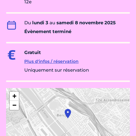
12e
Du
lundi 3
au
samedi 8 novembre 2025
Évènement terminé
Gratuit
Plus d'infos / réservation
Uniquement sur réservation
+
−