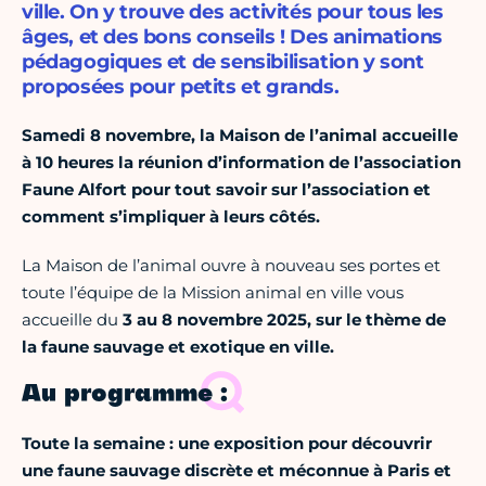
ville. On y trouve des activités pour tous les
âges, et des bons conseils ! Des animations
pédagogiques et de sensibilisation y sont
proposées pour petits et grands.
Samedi 8 novembre, la Maison de l’animal accueille
à 10 heures la réunion d’information de l’association
Faune Alfort pour tout savoir sur l’association et
comment s’impliquer à leurs côtés.
La Maison de l’animal ouvre à nouveau ses portes et
toute l’équipe de la Mission animal en ville vous
accueille du
3 au 8 novembre 2025, sur le thème de
la faune sauvage et exotique en ville.
Au programme :
Toute la semaine : une exposition pour découvrir
une faune sauvage discrète et méconnue à Paris et