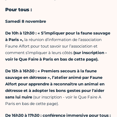
Pour tous :
Samedi 8 novembre
De 10h à 12h30 :
«
S’impliquer pour la faune sauvage
à Paris »,
la réunion d’information de l’association
Faune Alfort pour tout savoir sur l’association et
comment s’impliquer à leurs côtés
(sur inscription -
voir le Que Faire à Paris en bas de cette page).
De 15h à 16h30 : « Premiers secours à la faune
sauvage en détresse »,
l’atelier animé par Faune
Alfort pour apprendre à reconnaître un animal en
détresse et à adopter les bons gestes pour l'aider
sans lui nuire
(sur inscription - voir le Que Faire A
Paris en bas de cette page).
De 16h30 à 17h30 : conférence immersive pour tous :