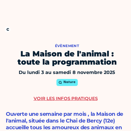
ÉVÈNEMENT
La Maison de l'animal :
toute la programmation
Du lundi 3 au samedi 8 novembre 2025
Nature
VOIR LES INFOS PRATIQUES
Ouverte une semaine par mois , la Maison de
l'animal, située dans le Chai de Bercy (12e)
accueille tous les amoureux des animaux en