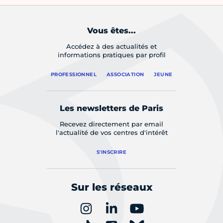
Vous êtes...
Accédez à des actualités et
informations pratiques par profil
PROFESSIONNEL
ASSOCIATION
JEUNE
Les newsletters de Paris
Recevez directement par email
l'actualité de vos centres d'intérêt
S'INSCRIRE
Sur les réseaux