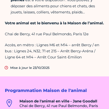
déposer des aliments pour chiens et chats, des
jouets, laisses, colliers, vêtements, plaids…
Votre animal est le bienvenu à la Maison de l’animal.
Chai de Bercy, 41 rue Paul Belmondo, Paris 12e
Accès, en métro : Lignes M6 et M14 – arrêt Bercy / en
bus : Lignes 24, N32, 71 et 215 – Arrêt Bercy-Aréna /
Ligne 64 et M14 – Arrêt Cour Saint-Emilion
Mise à jour le 23/10/2025
Programmation Maison de l'animal
Maison de l'animal en ville - Jane Goodall
Chai de Bercy, 41 rue Paul Belmondo, Paris