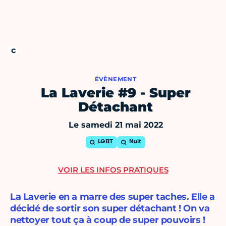
ÉVÈNEMENT
La Laverie #9 - Super
Détachant
Le samedi 21 mai 2022
LGBT
Nuit
VOIR LES INFOS PRATIQUES
La Laverie en a marre des super taches. Elle a
décidé de sortir son super détachant ! On va
nettoyer tout ça à coup de super pouvoirs !