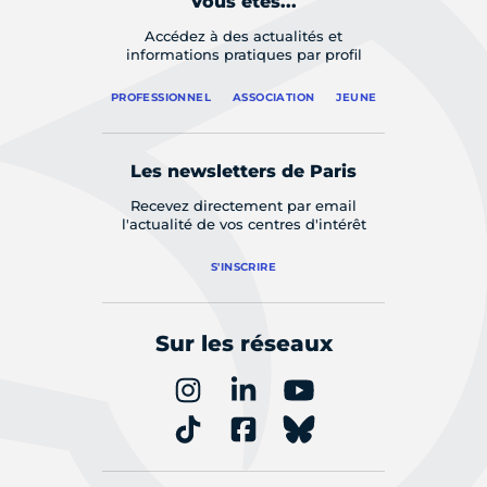
Vous êtes...
Accédez à des actualités et
informations pratiques par profil
PROFESSIONNEL
ASSOCIATION
JEUNE
Les newsletters de Paris
Recevez directement par email
l'actualité de vos centres d'intérêt
S'INSCRIRE
Sur les réseaux