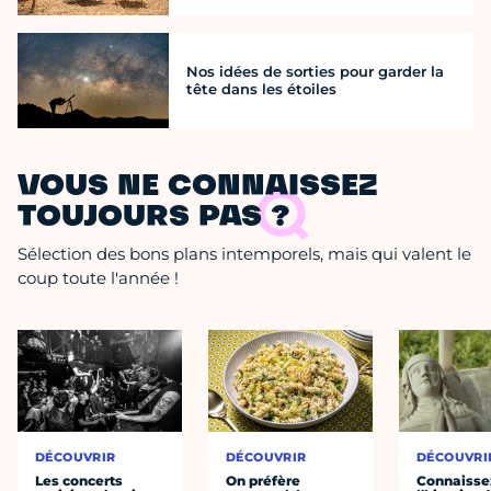
Nos idées de sorties pour garder la
tête dans les étoiles
VOUS NE CONNAISSEZ
TOUJOURS PAS ?
Sélection des bons plans intemporels, mais qui valent le
coup toute l'année !
DÉCOUVRIR
DÉCOUVRIR
DÉCOUVRI
Les concerts
On préfère
Connaisse