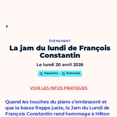
ÉVÈNEMENT
La jam du lundi de François
Constantin
Le lundi 20 avril 2026
Concerts
Festivals
VOIR LES INFOS PRATIQUES
Quand les touches du piano s’embrasent et
que la basse frappe juste, la Jam du Lundi de
François Constantin rend hommage à Hilton