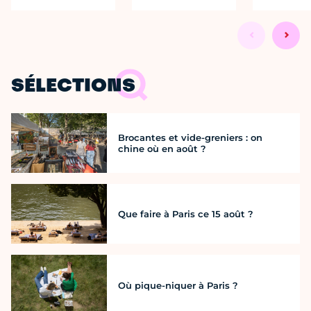
SÉLECTIONS
Brocantes et vide-greniers : on
chine où en août ?
Que faire à Paris ce 15 août ?
Où pique-niquer à Paris ?