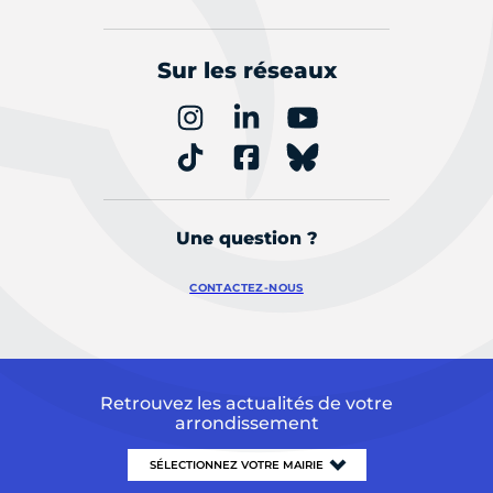
Sur les réseaux
Une question ?
CONTACTEZ-NOUS
Retrouvez les actualités de votre
arrondissement