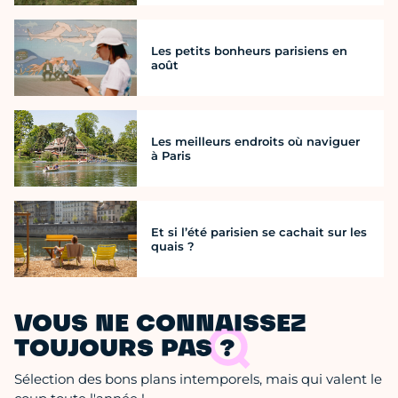
Les petits bonheurs parisiens en
août
Les meilleurs endroits où naviguer
à Paris
Et si l’été parisien se cachait sur les
quais ?
VOUS NE CONNAISSEZ
TOUJOURS PAS ?
Sélection des bons plans intemporels, mais qui valent le