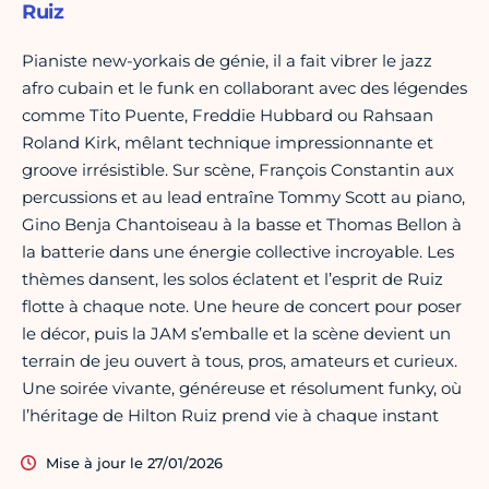
Ruiz
Pianiste new-yorkais de génie, il a fait vibrer le jazz
afro cubain et le funk en collaborant avec des légendes
comme Tito Puente, Freddie Hubbard ou Rahsaan
Roland Kirk, mêlant technique impressionnante et
groove irrésistible. Sur scène, François Constantin aux
percussions et au lead entraîne Tommy Scott au piano,
Gino Benja Chantoiseau à la basse et Thomas Bellon à
la batterie dans une énergie collective incroyable. Les
thèmes dansent, les solos éclatent et l’esprit de Ruiz
flotte à chaque note. Une heure de concert pour poser
le décor, puis la JAM s’emballe et la scène devient un
terrain de jeu ouvert à tous, pros, amateurs et curieux.
Une soirée vivante, généreuse et résolument funky, où
l’héritage de Hilton Ruiz prend vie à chaque instant
Mise à jour le 27/01/2026