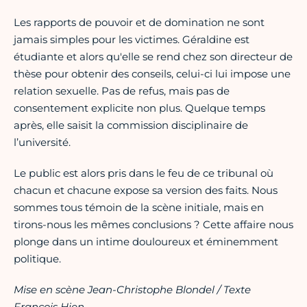
Les rapports de pouvoir et de domination ne sont
jamais simples pour les victimes. Géraldine est
étudiante et alors qu'elle se rend chez son directeur de
thèse pour obtenir des conseils, celui-ci lui impose une
relation sexuelle. Pas de refus, mais pas de
consentement explicite non plus. Quelque temps
après, elle saisit la commission disciplinaire de
l’université.
Le public est alors pris dans le feu de ce tribunal où
chacun et chacune expose sa version des faits. Nous
sommes tous témoin de la scène initiale, mais en
tirons-nous les mêmes conclusions ? Cette affaire nous
plonge dans un intime douloureux et éminemment
politique.
Mise en scène Jean-Christophe Blondel / Texte
François Hien