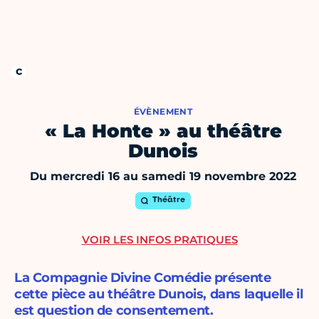
ÉVÈNEMENT
« La Honte » au théâtre
Dunois
Du mercredi 16 au samedi 19 novembre 2022
Théâtre
VOIR LES INFOS PRATIQUES
La Compagnie Divine Comédie présente
cette pièce au théâtre Dunois, dans laquelle il
est question de consentement.