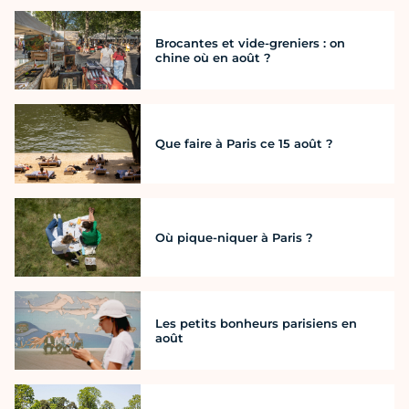
Brocantes et vide-greniers : on
chine où en août ?
Que faire à Paris ce 15 août ?
Où pique-niquer à Paris ?
Les petits bonheurs parisiens en
août