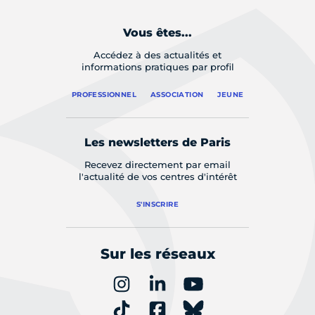
Vous êtes...
Accédez à des actualités et
informations pratiques par profil
PROFESSIONNEL
ASSOCIATION
JEUNE
Les newsletters de Paris
Recevez directement par email
l'actualité de vos centres d'intérêt
S'INSCRIRE
Sur les réseaux