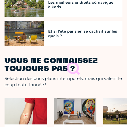
Les meilleurs endroits où naviguer
à Paris
Et si l’été parisien se cachait sur les
quais ?
VOUS NE CONNAISSEZ
TOUJOURS PAS ?
Sélection des bons plans intemporels, mais qui valent le
coup toute l'année !