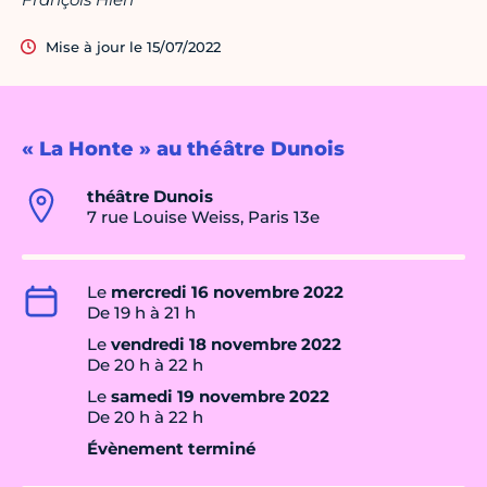
Mise à jour le 15/07/2022
« La Honte » au théâtre Dunois
théâtre Dunois
7 rue Louise Weiss, Paris 13e
Le
mercredi 16 novembre 2022
De 19 h à 21 h
Le
vendredi 18 novembre 2022
De 20 h à 22 h
Le
samedi 19 novembre 2022
De 20 h à 22 h
Évènement terminé