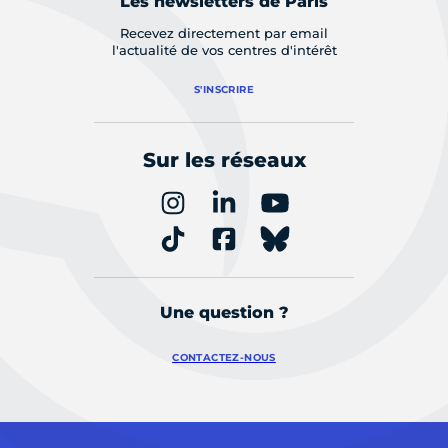
Les newsletters de Paris
Recevez directement par email
l'actualité de vos centres d'intérêt
S'INSCRIRE
Sur les réseaux
Une question ?
CONTACTEZ-NOUS