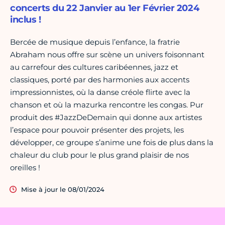
concerts du 22 Janvier au 1er Février 2024
inclus !
Bercée de musique depuis l’enfance, la fratrie
Abraham nous offre sur scène un univers foisonnant
au carrefour des cultures caribéennes, jazz et
classiques, porté par des harmonies aux accents
impressionnistes, où la danse créole flirte avec la
chanson et où la mazurka rencontre les congas. Pur
produit des #JazzDeDemain qui donne aux artistes
l’espace pour pouvoir présenter des projets, les
développer, ce groupe s’anime une fois de plus dans la
chaleur du club pour le plus grand plaisir de nos
oreilles !
Mise à jour le 08/01/2024