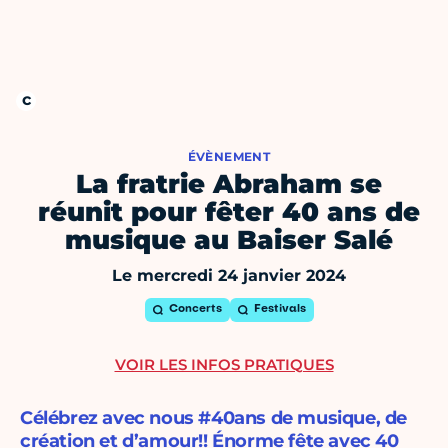
ÉVÈNEMENT
La fratrie Abraham se
réunit pour fêter 40 ans de
musique au Baiser Salé
Le mercredi 24 janvier 2024
Concerts
Festivals
VOIR LES INFOS PRATIQUES
Célébrez avec nous #40ans de musique, de
création et d’amour!! Énorme fête avec 40