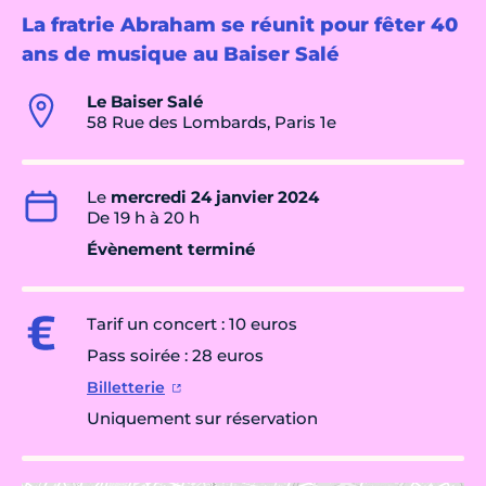
La fratrie Abraham se réunit pour fêter 40
ans de musique au Baiser Salé
Le Baiser Salé
58 Rue des Lombards, Paris 1e
Le
mercredi 24 janvier 2024
De 19 h à 20 h
Évènement terminé
Tarif un concert : 10 euros
Pass soirée : 28 euros
Billetterie
Uniquement sur réservation