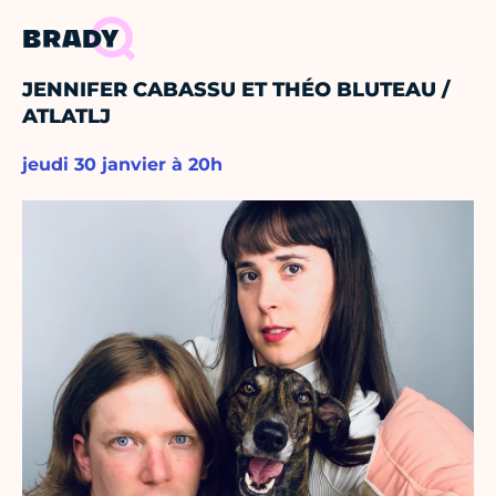
BRADY
JENNIFER CABASSU ET THÉO BLUTEAU /
ATLATLJ
jeudi 30 janvier à 20h