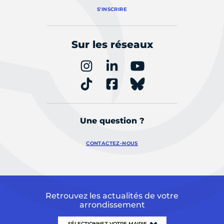
S'INSCRIRE
Sur les réseaux
Une question ?
CONTACTEZ-NOUS
Retrouvez les actualités de votre
arrondissement