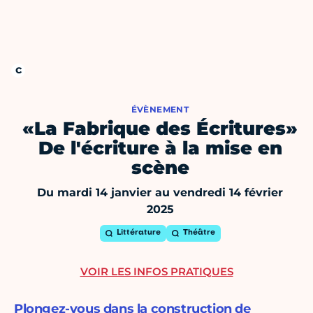
ÉVÈNEMENT
«La Fabrique des Écritures»
De l'écriture à la mise en
scène
Du mardi 14 janvier au vendredi 14 février
2025
Littérature
Théâtre
VOIR LES INFOS PRATIQUES
Plongez-vous dans la construction de