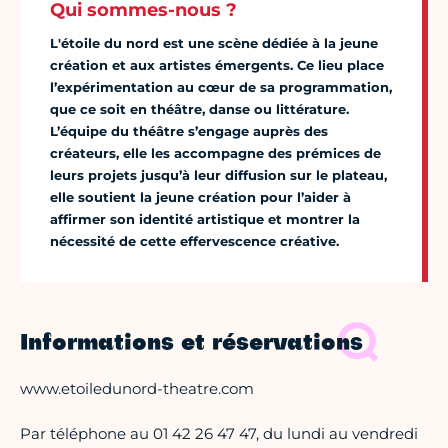
Qui sommes-nous ?
L'étoile du nord est une scène dédiée à la jeune
création et aux artistes émergents. Ce lieu place
l’expérimentation au cœur de sa programmation,
que ce soit en théâtre, danse ou littérature.
L’équipe du théâtre s’engage auprès des
créateurs, elle les accompagne des prémices de
leurs projets jusqu’à leur diffusion sur le plateau,
elle soutient la jeune création pour l’aider à
affirmer son identité artistique et montrer la
nécessité de cette effervescence créative.
Informations et réservations
www.etoiledunord-theatre.com
Par téléphone au 01 42 26 47 47, du lundi au vendredi