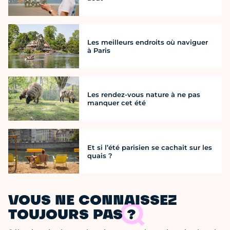
Les meilleurs endroits où naviguer
à Paris
Les rendez-vous nature à ne pas
manquer cet été
Et si l’été parisien se cachait sur les
quais ?
VOUS NE CONNAISSEZ
TOUJOURS PAS ?