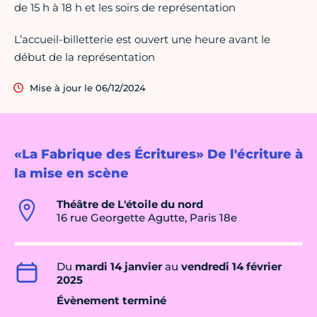
de 15 h à 18 h et les soirs de représentation
L’accueil-billetterie est ouvert une heure avant le
début de la représentation
Mise à jour le 06/12/2024
«La Fabrique des Écritures» De l'écriture à
la mise en scène
Théâtre de L'étoile du nord
16 rue Georgette Agutte, Paris 18e
Du
mardi 14 janvier
au
vendredi 14 février
2025
Évènement terminé