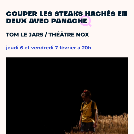
COUPER LES STEAKS HACHÉS EN
DEUX AVEC PANACHE
TOM LE JARS / THÉÂTRE NOX
jeudi 6 et vendredi 7 février à 20h