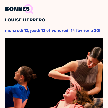
BONNES
LOUISE HERRERO
mercredi 12, jeudi 13 et vendredi 14 février à 20h