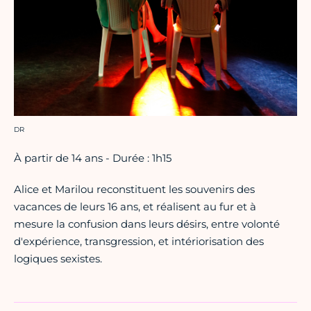
Crédit photo :
DR
À partir de 14 ans - Durée : 1h15
Alice et Marilou reconstituent les souvenirs des
vacances de leurs 16 ans, et réalisent au fur et à
mesure la confusion dans leurs désirs, entre volonté
d'expérience, transgression, et intériorisation des
logiques sexistes.