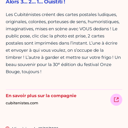
Alors 3… 2… 1… Ouistiti !
Les Cubiténistes créent des cartes postales ludiques,
originales, colorées, porteuses de sens, humoristiques,
imaginatives, mises en scène avec VOUS dedans ! Le
public pose, clic clac la photo est prise, 2 cartes
postales sont imprimées dans l’instant. L’une à écrire
et envoyer à qui vous voulez, on s’occupe de la
timbrer ! L’autre à garder et mettre sur votre frigo ! Un
e
beau souvenir pour la 30
édition du festival Onze
Bouge, toujours !
En savoir plus sur la compagnie
cubitenistes.com