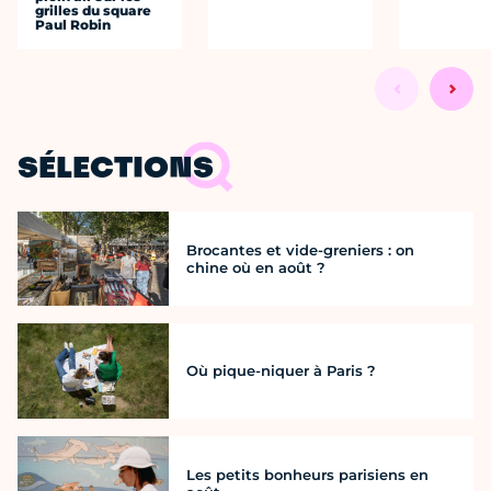
grilles du square
Paul Robin
SÉLECTIONS
Brocantes et vide-greniers : on
chine où en août ?
Où pique-niquer à Paris ?
Les petits bonheurs parisiens en