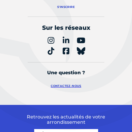
S'INSCRIRE
Sur les réseaux
Une question ?
CONTACTEZ-NOUS
Retrouvez les actualités de votre
arrondissement