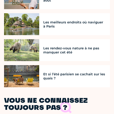
août
Les meilleurs endroits où naviguer
à Paris
Les rendez-vous nature à ne pas
manquer cet été
Et si l’été parisien se cachait sur les
quais ?
VOUS NE CONNAISSEZ
TOUJOURS PAS ?