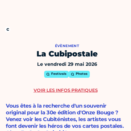
ÉVÈNEMENT
La Cubipostale
Le vendredi 29 mai 2026
Festivals
Photos
VOIR LES INFOS PRATIQUES
Vous êtes à la recherche d'un souvenir
original pour la 30e édition d'Onze Bouge ?
Venez voir les Cubiténistes, les artistes vous
font devenir les héros de vos cartes postales.