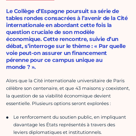
Le Collège d’Espagne poursuit sa série de
tables rondes consacrées à l’avenir de la Cité
internationale en abordant cette fois la
question cruciale de son modèle
économique. Cette rencontre, suivie d’un
débat, s’interroge sur le thème : « Par quelle
voie peut-on assurer un financement
pérenne pour ce campus unique au
monde ? ».
Alors que la Cité internationale universitaire de Paris
célèbre son centenaire, et que 43 maisons y coexistent,
la question de sa viabilité économique devient
essentielle. Plusieurs options seront explorées :
Le renforcement du soutien public, en impliquant
davantage les États représentés à travers des
leviers diplomatiques et institutionnels.