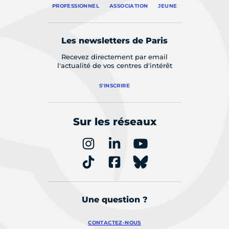
PROFESSIONNEL
ASSOCIATION
JEUNE
Les newsletters de Paris
Recevez directement par email
l'actualité de vos centres d'intérêt
S'INSCRIRE
Sur les réseaux
Une question ?
CONTACTEZ-NOUS