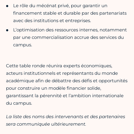
Le rôle du mécénat privé, pour garantir un
financement stable et durable par des partenariats
avec des institutions et entreprises.
L’optimisation des ressources internes, notamment
par une commercialisation accrue des services du
campus.
Cette table ronde réunira experts économiques,
acteurs institutionnels et représentants du monde
académique afin de débattre des défis et opportunités
pour construire un modèle financier solide,
garantissant la pérennité et l’ambition internationale
du campus.
La liste des noms des intervenants et des partenaires
sera communiquée ultérieurement.