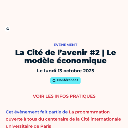
ÉVÈNEMENT
La Cité de l’avenir #2 | Le
modèle économique
Le lundi 13 octobre 2025
Conférences
VOIR LES INFOS PRATIQUES
Cet évènement fait partie de
La programmation
ouverte à tous du centenaire de la Cité internationale
universitaire de Paris