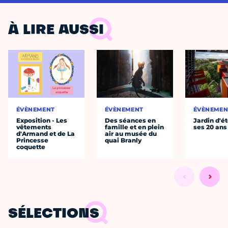
À LIRE AUSSI
ÉVÈNEMENT
ÉVÈNEMENT
ÉVÈNEMEN
Exposition - Les
Des séances en
Jardin d'ét
vêtements
famille et en plein
ses 20 ans
d'Armand et de La
air au musée du
Princesse
quai Branly
coquette
SÉLECTIONS