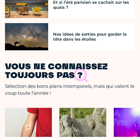
Et si l’été parisien se cachait sur les
quais ?
Nos idées de sorties pour garder la
tête dans les étoiles
VOUS NE CONNAISSEZ
TOUJOURS PAS ?
Sélection des bons plans intemporels, mais qui valent le
coup toute l'année !