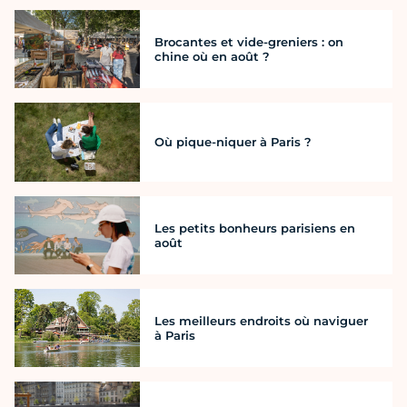
Brocantes et vide-greniers : on
chine où en août ?
Où pique-niquer à Paris ?
Les petits bonheurs parisiens en
août
Les meilleurs endroits où naviguer
à Paris