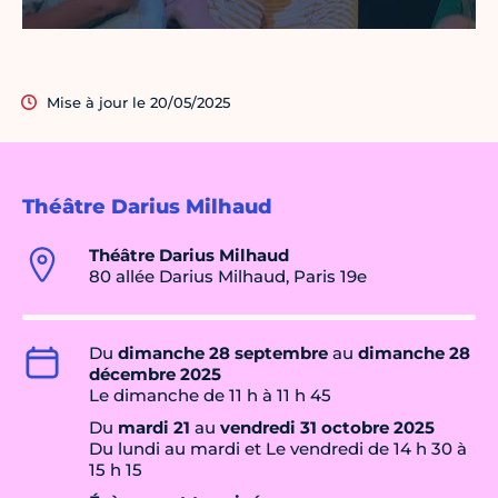
Mise à jour le 20/05/2025
Théâtre Darius Milhaud
Théâtre Darius Milhaud
80 allée Darius Milhaud, Paris 19e
Du
dimanche 28 septembre
au
dimanche 28
décembre 2025
Le dimanche de 11 h à 11 h 45
Du
mardi 21
au
vendredi 31 octobre 2025
Du lundi au mardi et Le vendredi de 14 h 30 à
15 h 15