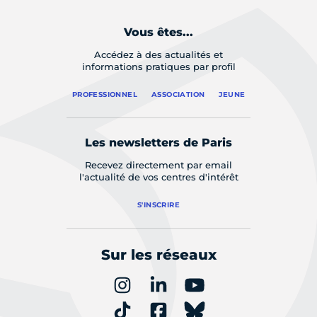
Vous êtes...
Accédez à des actualités et
informations pratiques par profil
PROFESSIONNEL
ASSOCIATION
JEUNE
Les newsletters de Paris
Recevez directement par email
l'actualité de vos centres d'intérêt
S'INSCRIRE
Sur les réseaux