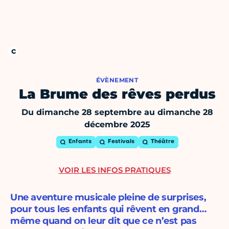
ÉVÈNEMENT
La Brume des rêves perdus
Du dimanche 28 septembre au dimanche 28
décembre 2025
Enfants
Festivals
Théâtre
VOIR LES INFOS PRATIQUES
Une aventure musicale pleine de surprises,
pour tous les enfants qui rêvent en grand…
même quand on leur dit que ce n’est pas