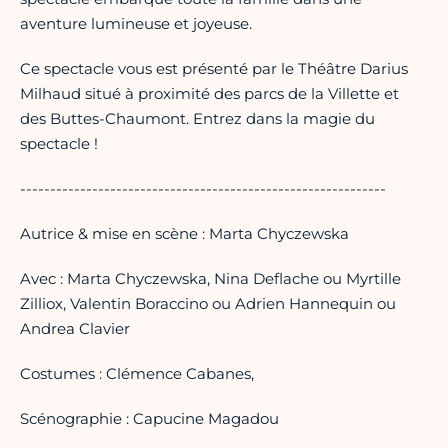
aventure lumineuse et joyeuse.
Ce spectacle vous est présenté par le Théâtre Darius
Milhaud situé à proximité des parcs de la Villette et
des Buttes-Chaumont. Entrez dans la magie du
spectacle !
-------------------------------------------------------------
Autrice & mise en scène : Marta Chyczewska
Avec : Marta Chyczewska, Nina Deflache ou Myrtille
Zilliox, Valentin Boraccino ou Adrien Hannequin ou
Andrea Clavier
Costumes : Clémence Cabanes,
Scénographie : Capucine Magadou