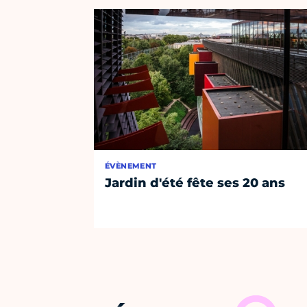
ÉVÈNEMENT
Jardin d'été fête ses 20 ans