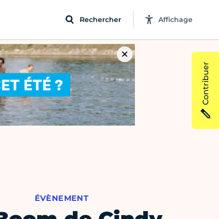
Rechercher
Affichage
Contribuer
ÉVÈNEMENT