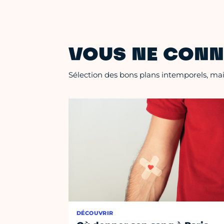
VOUS NE CONN
Sélection des bons plans intemporels, mais
DÉCOUVRIR