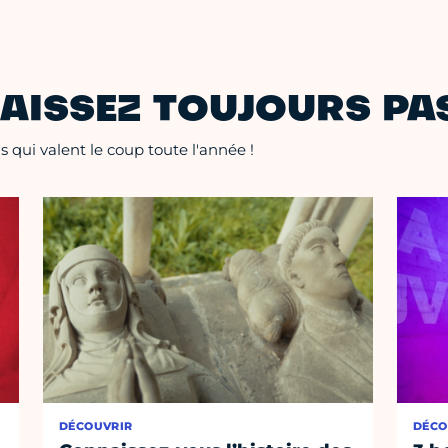
AISSEZ TOUJOURS PAS
 qui valent le coup toute l'année !
DÉCOUVRIR
DÉCO