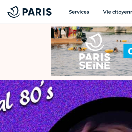
Services
Vie citoyen