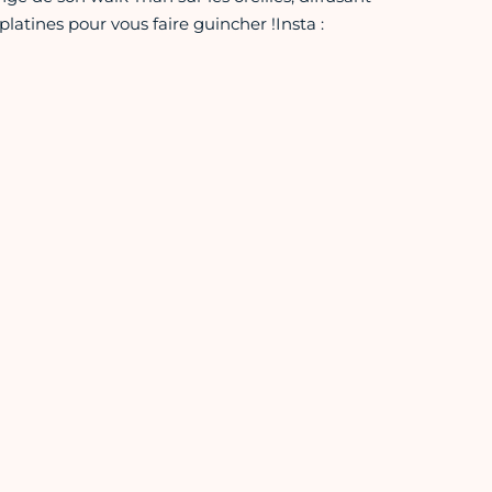
platines pour vous faire guincher !Insta :