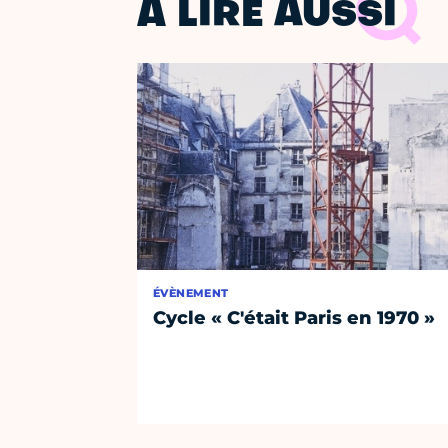
À LIRE AUSSI
ÉVÈNEMENT
Cycle « C'était Paris en 1970 »