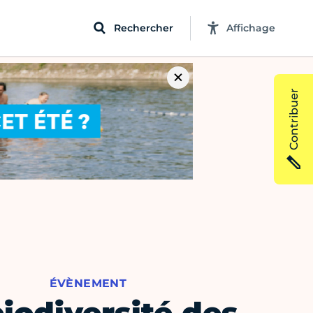
Rechercher
Affichage
Contribuer
ÉVÈNEMENT