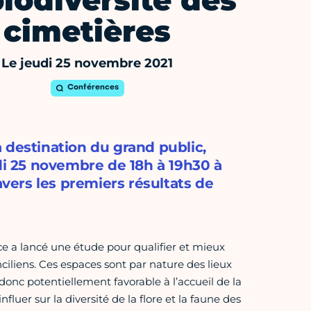
biodiversité des
cimetières
Le jeudi 25 novembre 2021
Conférences
 destination du grand public,
udi 25 novembre de 18h à 19h30 à
avers les premiers résultats de
ce a lancé une étude pour qualifier et mieux
nciliens. Ces espaces sont par nature des lieux
 donc potentiellement favorable à l’accueil de la
nfluer sur la diversité de la flore et la faune des