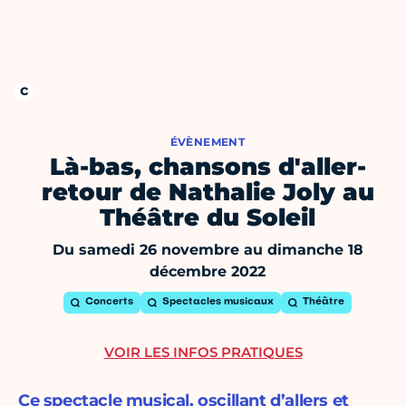
ÉVÈNEMENT
Là-bas, chansons d'aller-
retour de Nathalie Joly au
Théâtre du Soleil
Du samedi 26 novembre au dimanche 18
décembre 2022
Concerts
Spectacles musicaux
Théâtre
VOIR LES INFOS PRATIQUES
Ce spectacle musical, oscillant d’allers et