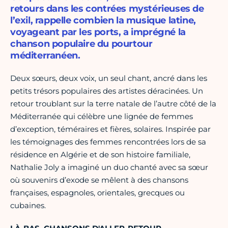
retours dans les contrées mystérieuses de
l’exil, rappelle combien la musique latine,
voyageant par les ports, a imprégné la
chanson populaire du pourtour
méditerranéen.
Deux sœurs, deux voix, un seul chant, ancré dans les
petits trésors populaires des artistes déracinées. Un
retour troublant sur la terre natale de l’autre côté de la
Méditerranée qui célèbre une lignée de femmes
d’exception, téméraires et fières, solaires. Inspirée par
les témoignages des femmes rencontrées lors de sa
résidence en Algérie et de son histoire familiale,
Nathalie Joly a imaginé un duo chanté avec sa sœur
où souvenirs d’exode se mêlent à des chansons
françaises, espagnoles, orientales, grecques ou
cubaines.