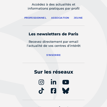
Accédez à des actualités et
informations pratiques par profil
PROFESSIONNEL
ASSOCIATION
JEUNE
Les newsletters de Paris
Recevez directement par email
l'actualité de vos centres d'intérêt
S'INSCRIRE
Sur les réseaux