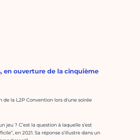
, en ouverture de la cinquième
n de la L2P Convention lors d'une soirée
’un jeu ? C’est la question à laquelle s’est
icile”, en 2021. Sa réponse s’illustre dans un