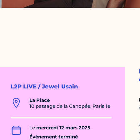
L2P LIVE / Jewel Usain
La Place
10 passage de la Canopée, Paris 1e
Le
mercredi 12 mars 2025
Évènement terminé