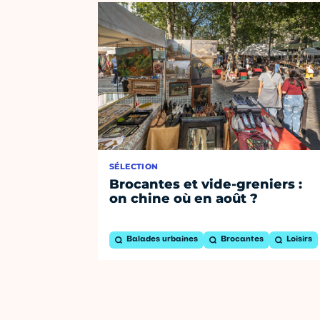
SÉLECTION
Brocantes et vide-greniers :
on chine où en août ?
Balades urbaines
Brocantes
Loisirs