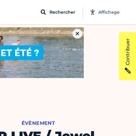
Rechercher
Affichage
Contribuer
ÉVÈNEMENT