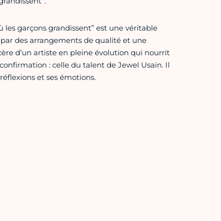
grandissent”.
 les garçons grandissent” est une véritable
é par des arrangements de qualité et une
ère d’un artiste en pleine évolution qui nourrit
 confirmation : celle du talent de Jewel Usain. Il
 réflexions et ses émotions.