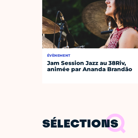
ÉVÈNEMENT
Jam Session Jazz au 38Riv,
animée par Ananda Brandão
SÉLECTIONS