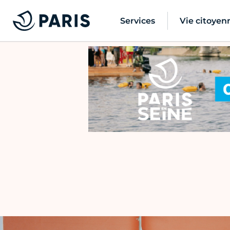
Services
Vie citoyen