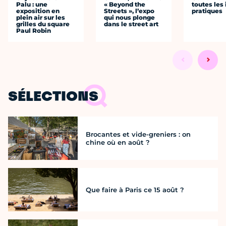
Palu : une
« Beyond the
toutes les 
exposition en
Streets », l’expo
pratiques
plein air sur les
qui nous plonge
grilles du square
dans le street art
Paul Robin
SÉLECTIONS
Brocantes et vide-greniers : on
chine où en août ?
Que faire à Paris ce 15 août ?