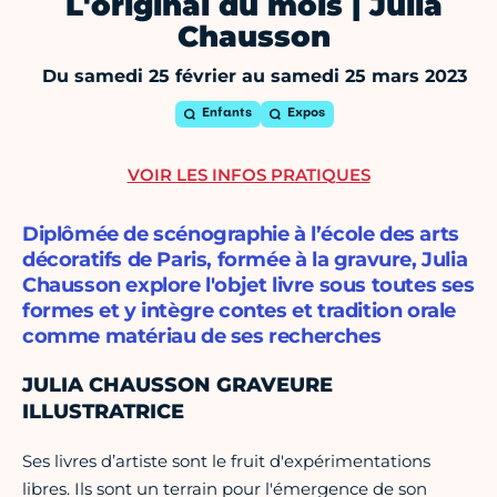
L'original du mois | Julia
Chausson
Du samedi 25 février au samedi 25 mars 2023
Enfants
Expos
VOIR LES INFOS PRATIQUES
Diplômée de scénographie à l’école des arts
décoratifs de Paris, formée à la gravure, Julia
Chausson explore l'objet livre sous toutes ses
formes et y intègre contes et tradition orale
comme matériau de ses recherches
JULIA CHAUSSON GRAVEURE
ILLUSTRATRICE
Ses livres d’artiste sont le fruit d'expérimentations
libres. Ils sont un terrain pour l'émergence de son