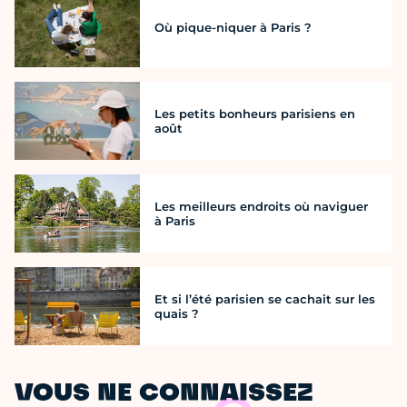
Où pique-niquer à Paris ?
Les petits bonheurs parisiens en
août
Les meilleurs endroits où naviguer
à Paris
Et si l’été parisien se cachait sur les
quais ?
VOUS NE CONNAISSEZ