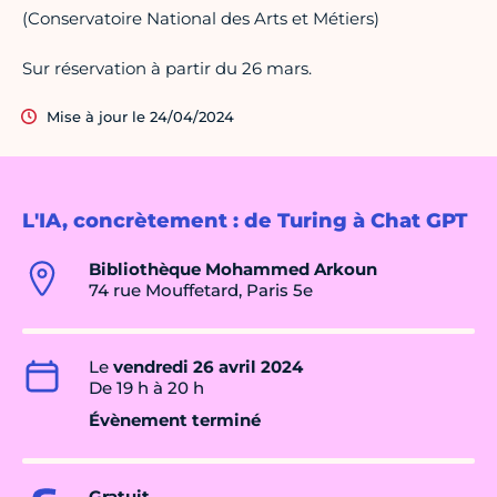
(Conservatoire National des Arts et Métiers)
Sur réservation à partir du 26 mars.
Mise à jour le 24/04/2024
L'IA, concrètement : de Turing à Chat GPT
Bibliothèque Mohammed Arkoun
74 rue Mouffetard, Paris 5e
Le
vendredi 26 avril 2024
De 19 h à 20 h
Évènement terminé
Gratuit