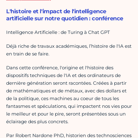
L'histoire et l'impact de l'intelligence
artificielle sur notre quotidien : conférence
Intelligence Artificielle : de Turing à Chat GPT
Déjà riche de travaux académiques, l’histoire de l'IA est
en train de se faire.
Dans cette conférence, l'origine et l'histoire des
dispositifs techniques de l'IA et des ordinateurs de
dernière génération seront racontées. Créées à partir
de mathématiques et de métaux, avec des dollars et
de la politique, ces machines au coeur de tous les
fantasmes et spéculations, qui impactent nos vies pour
le meilleur et pour le pire, seront présentées sous un
éclairage des plus concrets.
Par Robert Nardone PhD, historien des technosciences