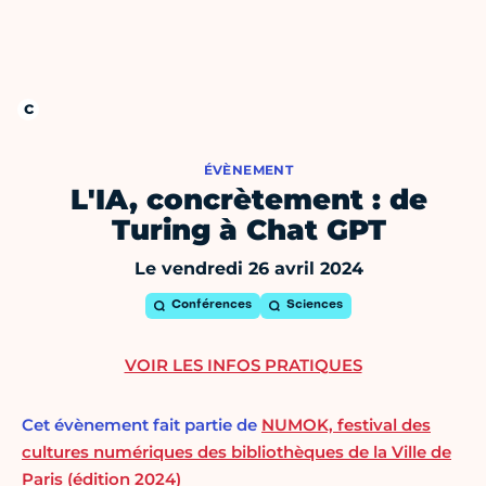
ÉVÈNEMENT
L'IA, concrètement : de
Turing à Chat GPT
Le vendredi 26 avril 2024
Conférences
Sciences
VOIR LES INFOS PRATIQUES
Cet évènement fait partie de
NUMOK, festival des
cultures numériques des bibliothèques de la Ville de
Paris (édition 2024)