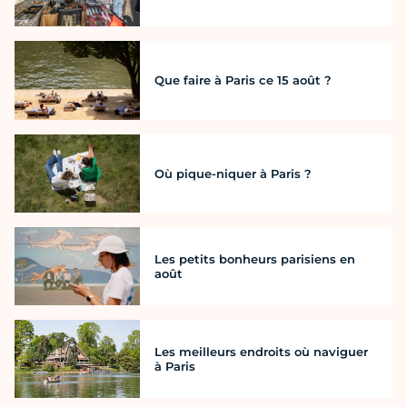
Que faire à Paris ce 15 août ?
Où pique-niquer à Paris ?
Les petits bonheurs parisiens en
août
Les meilleurs endroits où naviguer
à Paris