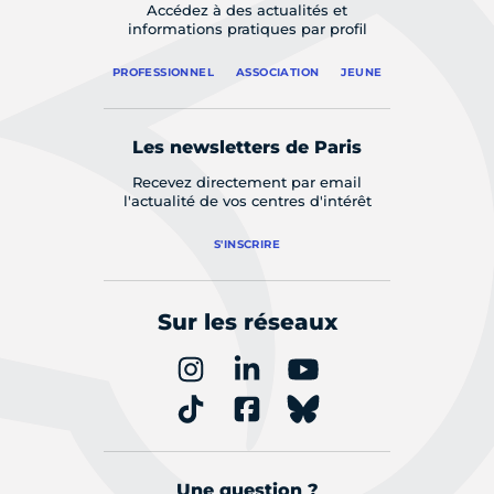
Accédez à des actualités et
informations pratiques par profil
PROFESSIONNEL
ASSOCIATION
JEUNE
Les newsletters de Paris
Recevez directement par email
l'actualité de vos centres d'intérêt
S'INSCRIRE
Sur les réseaux
Une question ?