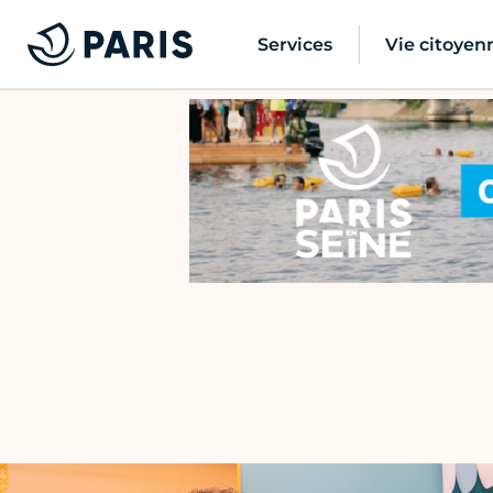
Services
Vie citoyen