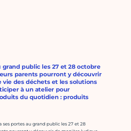
 grand public les 27 et 28 octobre
leurs parents pourront y découvrir
 vie des déchets et les solutions
iciper à un atelier pour
duits du quotidien : produits
 ses portes au grand public les 27 et 28