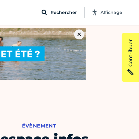
Rechercher
Affichage
Contribuer
ÉVÈNEMENT