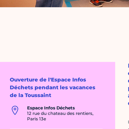
Ouverture de l'Espace Infos
Déchets pendant les vacances
de la Toussaint
Espace Infos Déchets
12 rue du chateau des rentiers,
Paris 13e