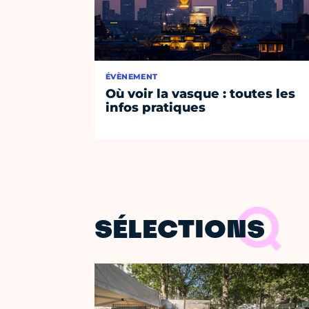
ÉVÈNEMENT
Où voir la vasque : toutes les
infos pratiques
SÉLECTIONS