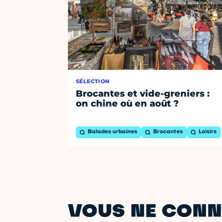
SÉLECTION
Brocantes et vide-greniers :
on chine où en août ?
Balades urbaines
Brocantes
Loisirs
VOUS NE CONN