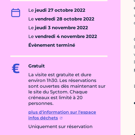
Le
jeudi 27 octobre 2022
Le
vendredi 28 octobre 2022
Le
jeudi 3 novembre 2022
Le
vendredi 4 novembre 2022
Évènement terminé
Gratuit
La visite est gratuite et dure
environ 1h30. Les réservations
sont ouvertes dès maintenant sur
le site du Syctom. Chaque
créneaux est limité à 20
personnes.
plus d'information sur l'espace
infos déchets
Uniquement sur réservation