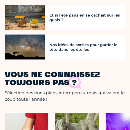
Et si l’été parisien se cachait sur les
quais ?
Nos idées de sorties pour garder la
tête dans les étoiles
VOUS NE CONNAISSEZ
TOUJOURS PAS ?
Sélection des bons plans intemporels, mais qui valent le
coup toute l'année !