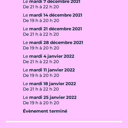
Le
mardi 7 décembre 2021
De 21 h à 22 h 20
Le
mardi 14 décembre 2021
De 19 h à 20 h 20
Le
mardi 21 décembre 2021
De 21 h à 22 h 20
Le
mardi 28 décembre 2021
De 19 h à 20 h 20
Le
mardi 4 janvier 2022
De 21 h à 22 h 20
Le
mardi 11 janvier 2022
De 19 h à 20 h 20
Le
mardi 18 janvier 2022
De 21 h à 22 h 20
Le
mardi 25 janvier 2022
De 19 h à 20 h 20
Évènement terminé