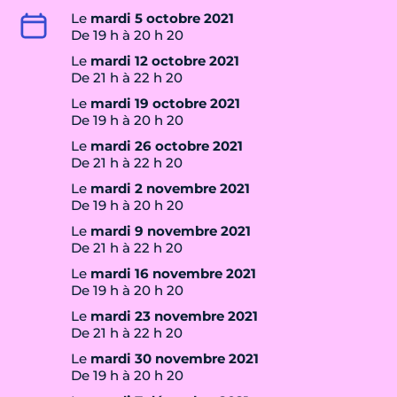
Le
mardi 5 octobre 2021
De 19 h à 20 h 20
Le
mardi 12 octobre 2021
De 21 h à 22 h 20
Le
mardi 19 octobre 2021
De 19 h à 20 h 20
Le
mardi 26 octobre 2021
De 21 h à 22 h 20
Le
mardi 2 novembre 2021
De 19 h à 20 h 20
Le
mardi 9 novembre 2021
De 21 h à 22 h 20
Le
mardi 16 novembre 2021
De 19 h à 20 h 20
Le
mardi 23 novembre 2021
De 21 h à 22 h 20
Le
mardi 30 novembre 2021
De 19 h à 20 h 20