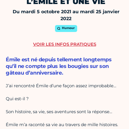
L’EMILE ET UNE VIE
Du mardi 5 octobre 2021 au mardi 25 janvier
2022
Humour
VOIR LES INFOS PRATIQUES
Émile est né depuis tellement longtemps
qu’il ne compte plus les bougies sur son
gâteau d’anniversaire.
J’ai rencontré Émile d’une façon assez improbable…
Qui est-il ?
Son histoire, sa vie, ses aventures sont la réponse…
Émile m’a raconté sa vie au travers de mille histoires.