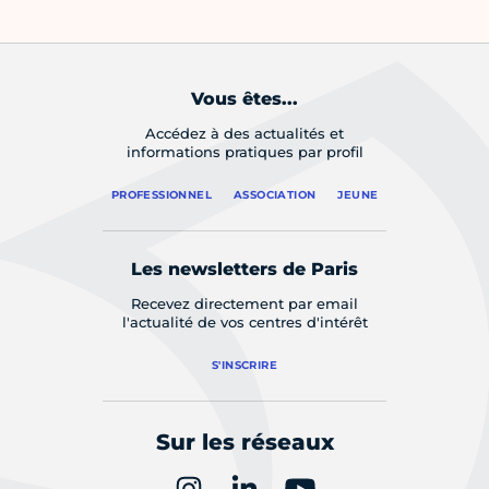
Vous êtes...
Accédez à des actualités et
informations pratiques par profil
PROFESSIONNEL
ASSOCIATION
JEUNE
Les newsletters de Paris
Recevez directement par email
l'actualité de vos centres d'intérêt
S'INSCRIRE
Sur les réseaux