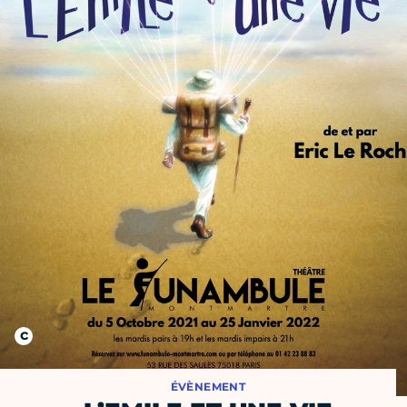
ÉVÈNEMENT