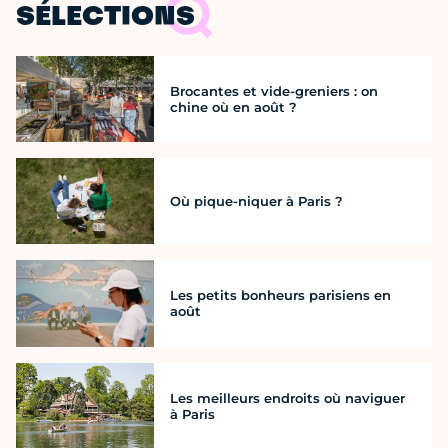
SÉLECTIONS
Brocantes et vide-greniers : on
chine où en août ?
Où pique-niquer à Paris ?
Les petits bonheurs parisiens en
août
Les meilleurs endroits où naviguer
à Paris