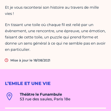
Et je vous raconterai son histoire au travers de mille
vies !
En tissant une toile où chaque fil est relié par un
évènement, une rencontre, une épreuve, une émotion,
faisant de cette toile, un puzzle qui prend forme et
donne un sens général à ce qui ne semble pas en avoir
en particulier.
Mise à jour le 18/08/2021
L’EMILE ET UNE VIE
Théâtre le Funambule
53 rue des saules, Paris 18e