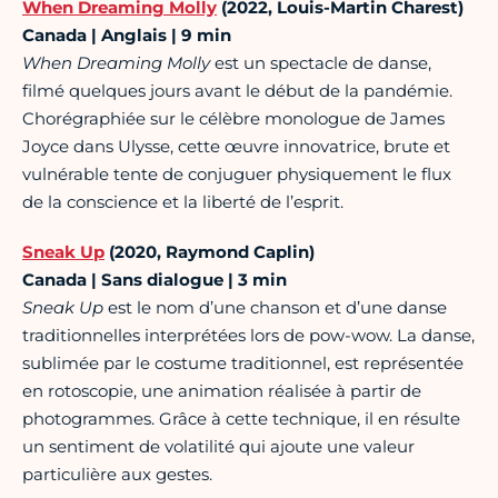
When Dreaming Molly
(2022, Louis-Martin Charest)
Canada | Anglais | 9 min
When Dreaming Molly
est un spectacle de danse,
filmé quelques jours avant le début de la pandémie.
Chorégraphiée sur le célèbre monologue de James
Joyce dans Ulysse, cette œuvre innovatrice, brute et
vulnérable tente de conjuguer physiquement le flux
de la conscience et la liberté de l’esprit.
Sneak Up
(2020, Raymond Caplin)
Canada | Sans dialogue | 3 min
Sneak Up
est le nom d’une chanson et d’une danse
traditionnelles interprétées lors de pow-wow. La danse,
sublimée par le costume traditionnel, est représentée
en rotoscopie, une animation réalisée à partir de
photogrammes. Grâce à cette technique, il en résulte
un sentiment de volatilité qui ajoute une valeur
particulière aux gestes.