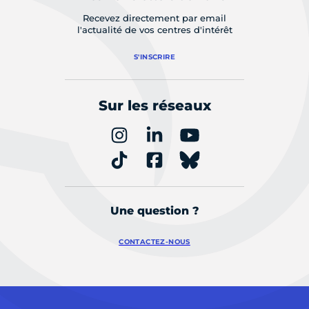
Recevez directement par email
l'actualité de vos centres d'intérêt
S'INSCRIRE
Sur les réseaux
Une question ?
CONTACTEZ-NOUS