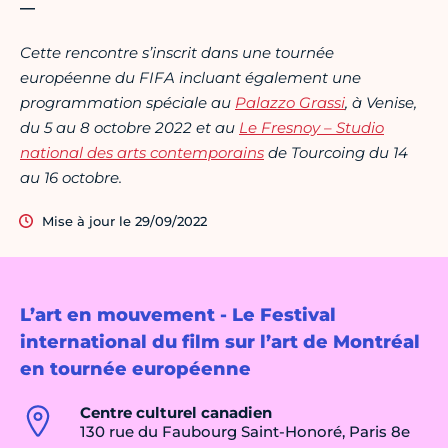
—
Cette rencontre s’inscrit dans une tournée
européenne du FIFA incluant également une
programmation spéciale au
Palazzo Grassi
, à Venise,
du 5 au 8 octobre 2022 et au
Le Fresnoy – Studio
national des arts contemporains
de Tourcoing du 14
au 16 octobre.
Mise à jour le 29/09/2022
L’art en mouvement - Le Festival
international du film sur l’art de Montréal
en tournée européenne
Centre culturel canadien
130 rue du Faubourg Saint-Honoré, Paris 8e