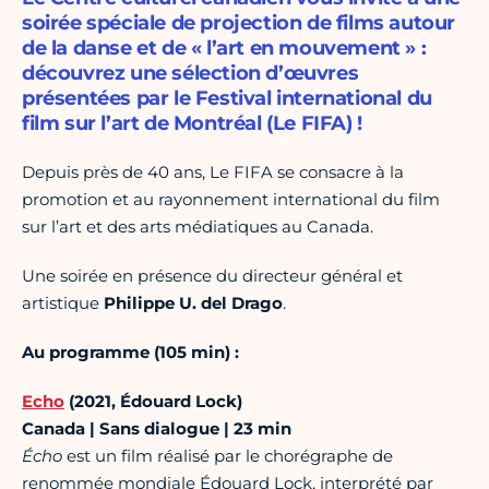
soirée spéciale de projection de films autour
de la danse et de « l’art en mouvement » :
découvrez une sélection d’œuvres
présentées par le Festival international du
film sur l’art de Montréal (Le FIFA) !
Depuis près de 40 ans, Le FIFA se consacre à la
promotion et au rayonnement international du film
sur l’art et des arts médiatiques au Canada.
Une soirée en présence du directeur général et
artistique
Philippe U. del Drago
.
Au programme (
105 min) :
Echo
(2021, Édouard Lock)
Canada | Sans dialogue | 23 min
Écho
est un film réalisé par le chorégraphe de
renommée mondiale Édouard Lock, interprété par