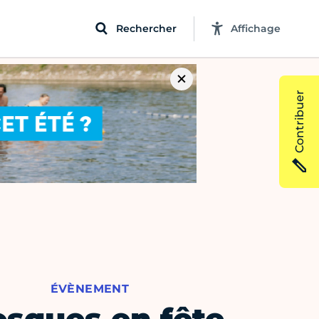
Rechercher
Affichage
Contribuer
ÉVÈNEMENT