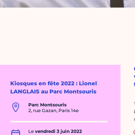
Kiosques en fête 2022 : Lionel
LANGLAIS au Parc Montsouris
Parc Montsouris
2, rue Gazan, Paris 14e
Le
vendredi 3 juin 2022