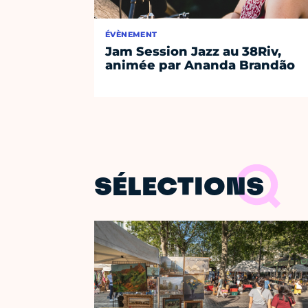
ÉVÈNEMENT
Jam Session Jazz au 38Riv,
animée par Ananda Brandão
SÉLECTIONS