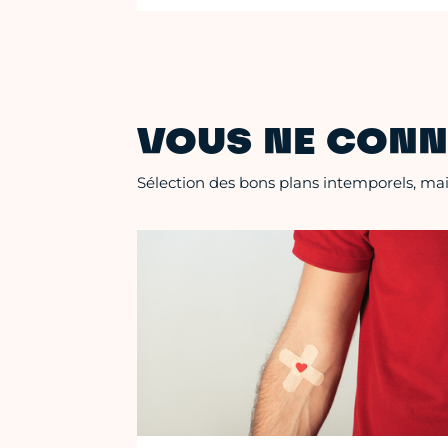
VOUS NE CONN
Sélection des bons plans intemporels, mais