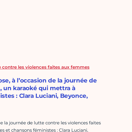
e contre les violences faites aux femmes
e, à l’occasion de la journée de
, un karaoké qui mettra à
tes : Clara Luciani, Beyonce,
la journée de lutte contre les violences faites
 et chansons féministes : Clara Luciani,