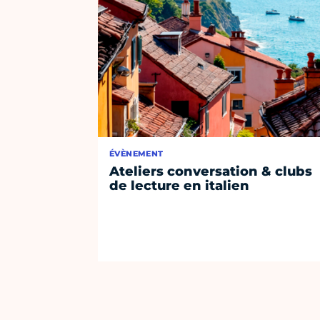
ÉVÈNEMENT
Ateliers conversation & clubs
de lecture en italien