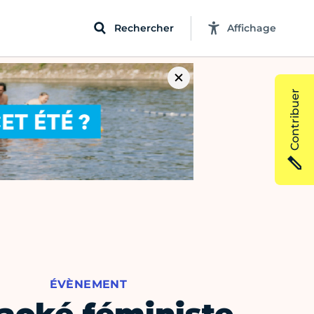
Rechercher
Affichage
Contribuer
ÉVÈNEMENT