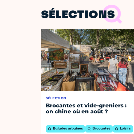
SÉLECTIONS
SÉLECTION
Brocantes et vide-greniers :
on chine où en août ?
Balades urbaines
Brocantes
Loisirs