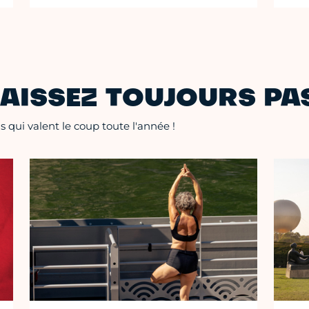
AISSEZ TOUJOURS PAS
 qui valent le coup toute l'année !