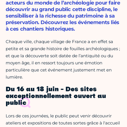
acteurs du monde de l’archéologie pour faire
découvrir au grand public cette discipline, le
sensibiliser à la richesse du patrimoine à sa
préservation. Découvrez les événements liés
à ces chantiers historiques.
Chaque ville, chaque village de France a en effet sa
petite et sa grande histoire de fouilles archéologiques ;
et que la découverte soit datée de l’antiquité ou du
moyen âge, il en ressort toujours une émotion
particulière que cet événement justement met en
lumière.
Du 16 au 18 juin - Des sites
exceptionnellement ouvert au
public
Lors de ces journées, le public peut venir découvrir
ateliers et expositions de toutes sortes grâce à l'accueil