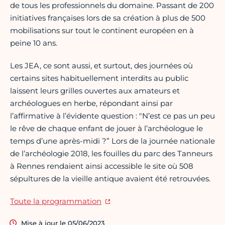
de tous les professionnels du domaine. Passant de 200
initiatives françaises lors de sa création à plus de 500
mobilisations sur tout le continent européen en à
peine 10 ans.
Les JEA, ce sont aussi, et surtout, des journées où
certains sites habituellement interdits au public
laissent leurs grilles ouvertes aux amateurs et
archéologues en herbe, répondant ainsi par
l’affirmative à l’évidente question : "N’est ce pas un peu
le rêve de chaque enfant de jouer à l’archéologue le
temps d’une après-midi ?” Lors de la journée nationale
de l’archéologie 2018, les fouilles du parc des Tanneurs
à Rennes rendaient ainsi accessible le site où 508
sépultures de la vieille antique avaient été retrouvées.
Toute la programmation
Mise à jour le 05/06/2023