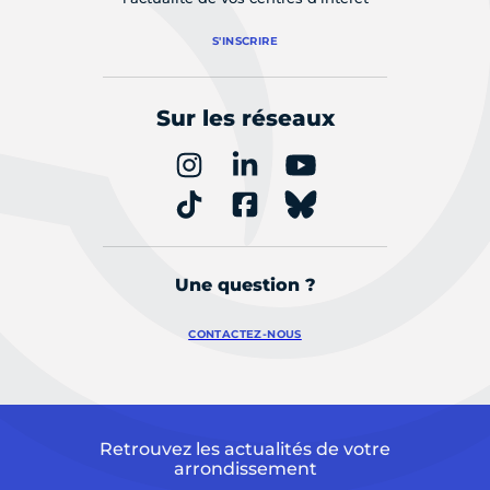
S'INSCRIRE
Sur les réseaux
Une question ?
CONTACTEZ-NOUS
Retrouvez les actualités de votre
arrondissement