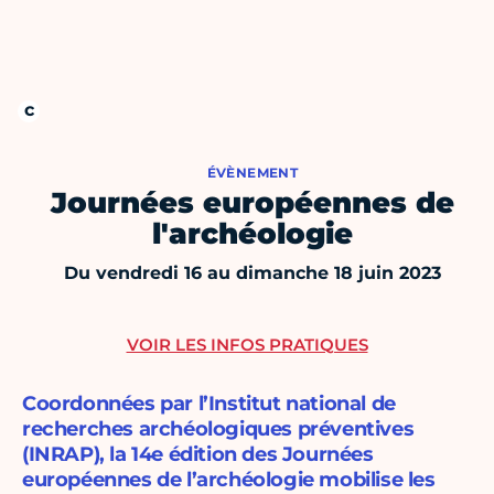
ÉVÈNEMENT
Journées européennes de
l'archéologie
Du vendredi 16 au dimanche 18 juin 2023
VOIR LES INFOS PRATIQUES
Coordonnées par l’Institut national de
recherches archéologiques préventives
(INRAP), la 14e édition des Journées
européennes de l’archéologie mobilise les