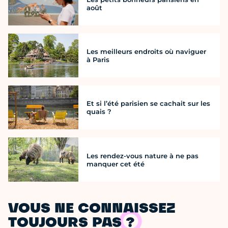
août
Les meilleurs endroits où naviguer
à Paris
Et si l’été parisien se cachait sur les
quais ?
Les rendez-vous nature à ne pas
manquer cet été
VOUS NE CONNAISSEZ
TOUJOURS PAS ?