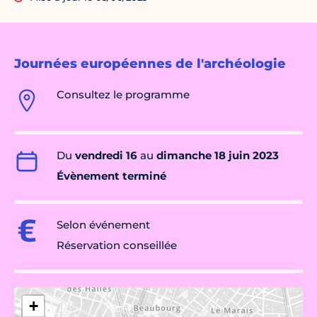
Journées européennes de l'archéologie
Consultez le programme
Du
vendredi 16
au
dimanche 18 juin 2023
Évènement terminé
Selon événement
Réservation conseillée
+