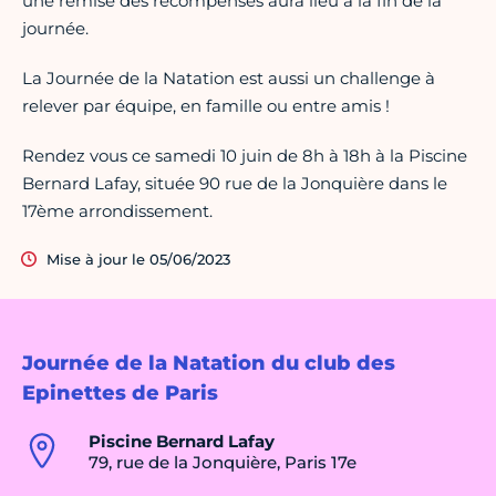
une remise des récompenses aura lieu à la fin de la
journée.
La Journée de la Natation est aussi un challenge à
relever par équipe, en famille ou entre amis !
Rendez vous ce samedi 10 juin de 8h à 18h à la Piscine
Bernard Lafay, située 90 rue de la Jonquière dans le
17ème arrondissement.
Mise à jour le 05/06/2023
Journée de la Natation du club des
Epinettes de Paris
Piscine Bernard Lafay
79, rue de la Jonquière, Paris 17e