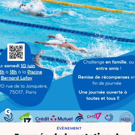
ÉVÈNEMENT