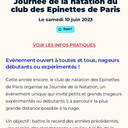
Journée de la natation du
club des Epinettes de Paris
Le samedi 10 juin 2023
Sport
VOIR LES INFOS PRATIQUES
Evènement ouvert à toutes et tous, nageurs
débutants ou expérimentés !
Cette année encore, le club de natation des Epinettes
de Paris organise sa Journée de la Natation, un
évènement unique qui invite petits et grands (nageurs
expérimentés ou débutants !) à parcourir la plus
grande distance possible à la nage.
Un objectif : battre le record des années précédentes,