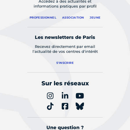
Accédez à des actualités et
informations pratiques par profil
PROFESSIONNEL
ASSOCIATION
JEUNE
Les newsletters de Paris
Recevez directement par email
l'actualité de vos centres d'intérêt
S'INSCRIRE
Sur les réseaux
Une question ?