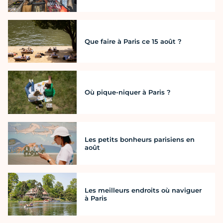
Que faire à Paris ce 15 août ?
Où pique-niquer à Paris ?
Les petits bonheurs parisiens en
août
Les meilleurs endroits où naviguer
à Paris