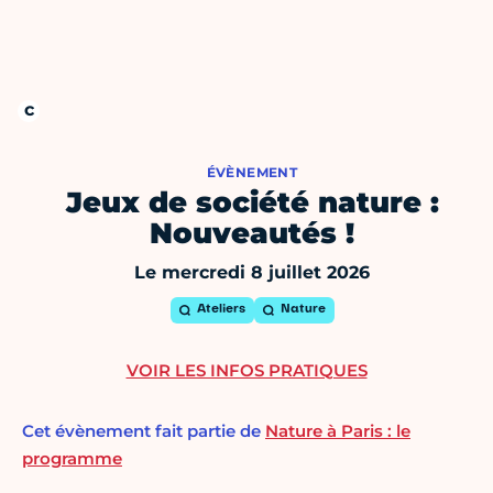
ÉVÈNEMENT
Jeux de société nature :
Nouveautés !
Le mercredi 8 juillet 2026
Ateliers
Nature
VOIR LES INFOS PRATIQUES
Cet évènement fait partie de
Nature à Paris : le
programme