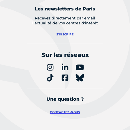
Les newsletters de Paris
Recevez directement par email
l'actualité de vos centres d'intérêt
S'INSCRIRE
Sur les réseaux
Une question ?
CONTACTEZ-NOUS