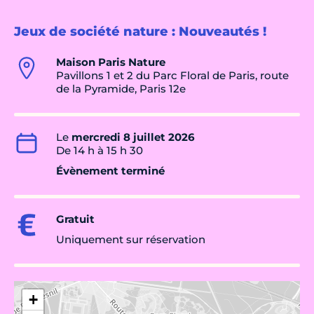
Jeux de société nature : Nouveautés !
Maison Paris Nature
Pavillons 1 et 2 du Parc Floral de Paris, route
de la Pyramide, Paris 12e
Le
mercredi 8 juillet 2026
De 14 h à 15 h 30
Évènement terminé
Gratuit
Uniquement sur réservation
+