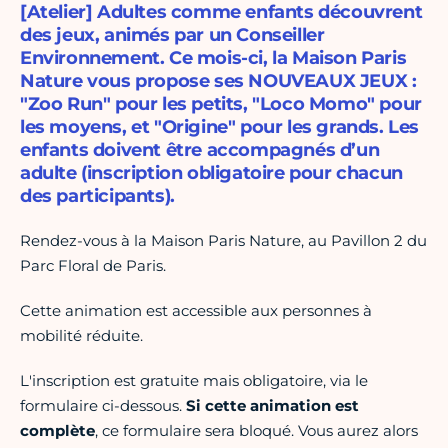
[Atelier] Adultes comme enfants découvrent
des jeux, animés par un Conseiller
Environnement. Ce mois-ci, la Maison Paris
Nature vous propose ses NOUVEAUX JEUX :
"Zoo Run" pour les petits, "Loco Momo" pour
les moyens, et "Origine" pour les grands. Les
enfants doivent être accompagnés d’un
adulte (inscription obligatoire pour chacun
des participants).
Rendez-vous à la Maison Paris Nature, au Pavillon 2 du
Parc Floral de Paris.
Cette animation est accessible aux personnes à
mobilité réduite.
L'inscription est gratuite mais obligatoire, via le
formulaire ci-dessous.
Si cette animation est
complète
, ce formulaire sera bloqué. Vous aurez alors