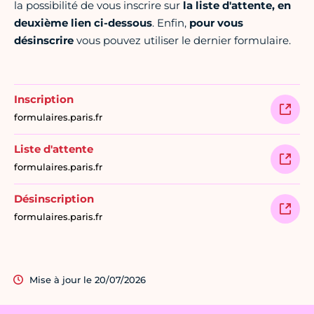
la possibilité de vous inscrire sur
la liste d'attente, en
deuxième lien ci-dessous
. Enfin,
pour vous
désinscrire
vous pouvez utiliser le dernier formulaire.
Inscription
formulaires.paris.fr
Liste d'attente
formulaires.paris.fr
Désinscription
formulaires.paris.fr
Mise à jour le 20/07/2026