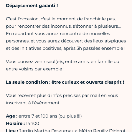
Dépaysement garanti !
C'est l'occasion, c'est le moment de franchir le pas,
pour rencontrer des inconnus, s'étonner à plusieurs…
En repartant vous aurez rencontré de nouvelles
personnes, et vous aurez découvert des lieux atypiques
et des initiatives positives, après 3h passées ensemble !
Vous pouvez venir seul(e)s, entre amis, en famille ou
entre voisins par exemple !
La seule condition : être curieux et ouverts d'esprit !
Vous recevrez plus d'infos précises par mail en vous
inscrivant à l'événement.
Age :
entre 7 et 100 ans (ou plus !!!)
Horaire :
14h00
Lieu :
Jardin Martha Desrumaux, Métro Reuilly Diderot