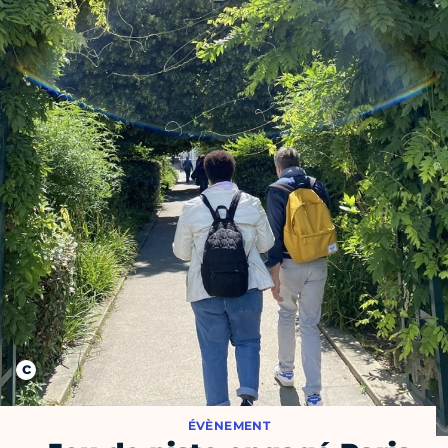
ÉVÈNEMENT