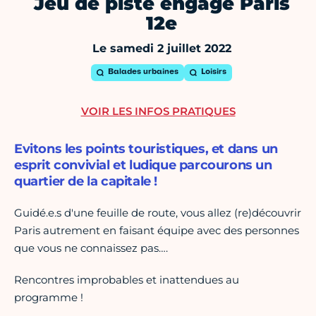
Jeu de piste engagé Paris
12e
Le samedi 2 juillet 2022
Balades urbaines
Loisirs
VOIR LES INFOS PRATIQUES
Evitons les points touristiques, et dans un
esprit convivial et ludique parcourons un
quartier de la capitale !
Guidé.e.s d'une feuille de route, vous allez (re)découvrir
Paris autrement en faisant équipe avec des personnes
que vous ne connaissez pas….
Rencontres improbables et inattendues au
programme !