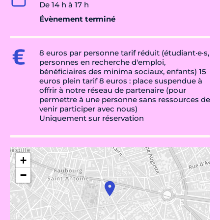
De 14 h à 17 h
Évènement terminé
8 euros par personne tarif réduit (étudiant·e·s,
personnes en recherche d'emploi,
bénéficiaires des minima sociaux, enfants) 15
euros plein tarif 8 euros : place suspendue à
offrir à notre réseau de partenaire (pour
permettre à une personne sans ressources de
venir participer avec nous)
Uniquement sur réservation
+
−