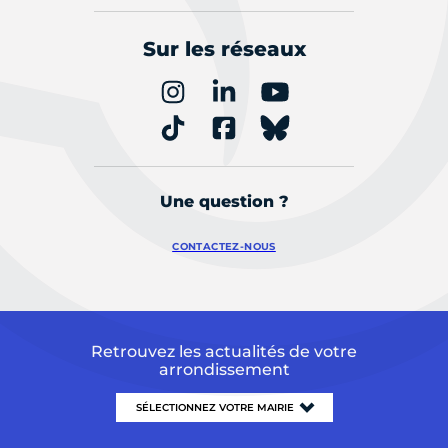
Sur les réseaux
Une question ?
CONTACTEZ-NOUS
Retrouvez les actualités de votre
arrondissement