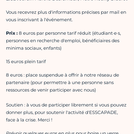
Vous recevrez plus d'informations précises par mail en
vous inscrivant à l'événement.
Prix :
8 euros par personne tarif réduit (étudiant·e·s,
personnes en recherche d'emploi, bénéficiaires des
minima sociaux, enfants)
15 euros plein tarif
8 euros : place suspendue à offrir à notre réseau de
partenaire (pour permettre à une personne sans
ressources de venir participer avec nous)
Soutien : à vous de participer librement si vous pouvez
donner plus, pour soutenir l'activité d'ESSCAPADE,
face à la crise. Merci !
Prévoir quelques euros en plus pour boire un verre