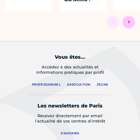
Vous êtes...
Accédez à des actualités et
informations pratiques par profil
PROFESSIONNEL
ASSOCIATION
JEUNE
Les newsletters de Paris
Recevez directement par email
l'actualité de vos centres d'intérêt
S'INSCRIRE