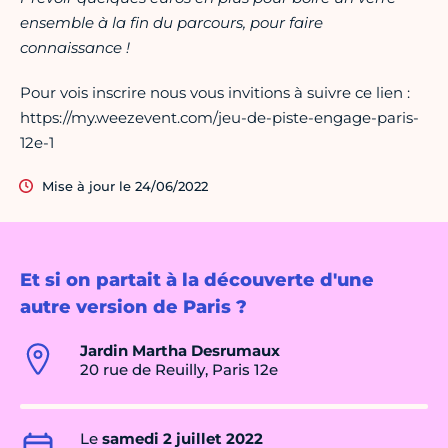
ensemble à la fin du parcours, pour faire
connaissance !
Pour vois inscrire nous vous invitions à suivre ce lien :
https://my.weezevent.com/jeu-de-piste-engage-paris-
12e-1
Mise à jour le 24/06/2022
Et si on partait à la découverte d'une
autre version de Paris ?
Jardin Martha Desrumaux
20 rue de Reuilly, Paris 12e
Le
samedi 2 juillet 2022