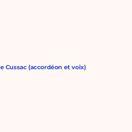
re Cussac (accordéon et voix)