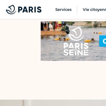
Services
Vie citoyen