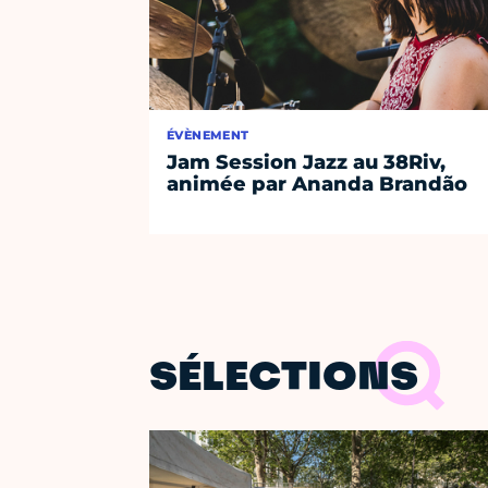
ÉVÈNEMENT
Jam Session Jazz au 38Riv,
animée par Ananda Brandão
SÉLECTIONS