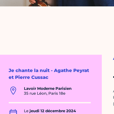
Je chante la nuit - Agathe Peyrat
et Pierre Cussac
Lavoir Moderne Parisien
35 rue Léon, Paris 18e
Le
jeudi 12 décembre 2024