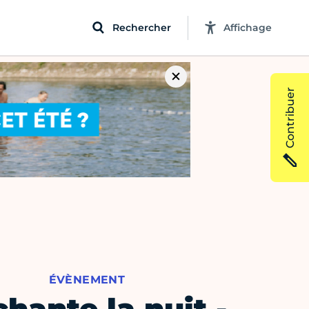
Rechercher
Affichage
Contribuer
ÉVÈNEMENT