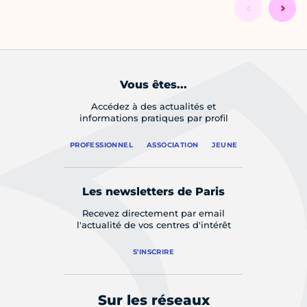
Vous êtes...
Accédez à des actualités et
informations pratiques par profil
PROFESSIONNEL
ASSOCIATION
JEUNE
Les newsletters de Paris
Recevez directement par email
l'actualité de vos centres d'intérêt
S'INSCRIRE
Sur les réseaux