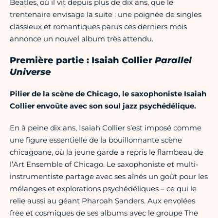
Beatles, où il vit depuis plus de dix ans, que le
trentenaire envisage la suite : une poignée de singles
classieux et romantiques parus ces derniers mois
annonce un nouvel album très attendu.
Première partie : Isaiah Collier
Parallel
Universe
Pilier de la scène de Chicago, le saxophoniste Isaiah
Collier envoûte avec son soul jazz psychédélique.
En à peine dix ans, Isaiah Collier s’est imposé comme
une figure essentielle de la bouillonnante scène
chicagoane, où la jeune garde a repris le flambeau de
l’Art Ensemble of Chicago. Le saxophoniste et multi-
instrumentiste partage avec ses aînés un goût pour les
mélanges et explorations psychédéliques – ce qui le
relie aussi au géant Pharoah Sanders. Aux envolées
free et cosmiques de ses albums avec le groupe The