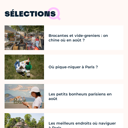
SÉLECTIONS
Brocantes et vide-greniers : on
chine où en août ?
Où pique-niquer à Paris ?
Les petits bonheurs parisiens en
août
Les meilleurs endroits où naviguer
à Paris