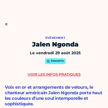
ÉVÈNEMENT
Jalen Ngonda
Le vendredi 29 août 2025
Concerts
VOIR LES INFOS PRATIQUES
Voix en or et arrangements de velours, le
chanteur américain Jalen Ngonda porte haut
les couleurs d’une soul intemporelle et
sophistiquée.