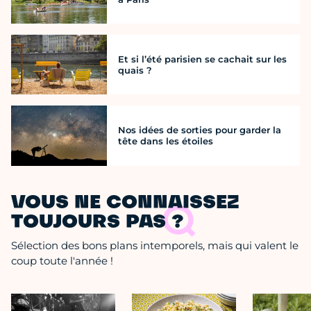
Et si l’été parisien se cachait sur les
quais ?
Nos idées de sorties pour garder la
tête dans les étoiles
VOUS NE CONNAISSEZ
TOUJOURS PAS ?
Sélection des bons plans intemporels, mais qui valent le
coup toute l'année !