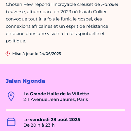
Chosen Few, répond l’incroyable creuset de
Parallel
Universe
, album paru en 2023 où Isaiah Collier
convoque tout à la fois le funk, le gospel, des
connexions africaines et un esprit de résistance
enraciné dans une vision à la fois spirituelle et
politique.
Mise à jour le 24/06/2025
Jalen Ngonda
La Grande Halle de la Villette
211 Avenue Jean Jaurès, Paris
Le
vendredi 29 août 2025
De 20 h à 23 h