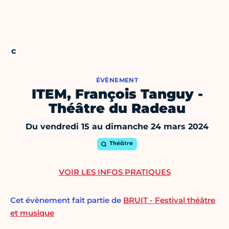
ÉVÈNEMENT
ITEM, François Tanguy -
Théâtre du Radeau
Du vendredi 15 au dimanche 24 mars 2024
Théâtre
VOIR LES INFOS PRATIQUES
Cet évènement fait partie de
BRUIT - Festival théâtre
et musique