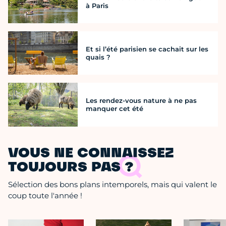
à Paris
Et si l’été parisien se cachait sur les
quais ?
Les rendez-vous nature à ne pas
manquer cet été
VOUS NE CONNAISSEZ
TOUJOURS PAS ?
Sélection des bons plans intemporels, mais qui valent le
coup toute l'année !