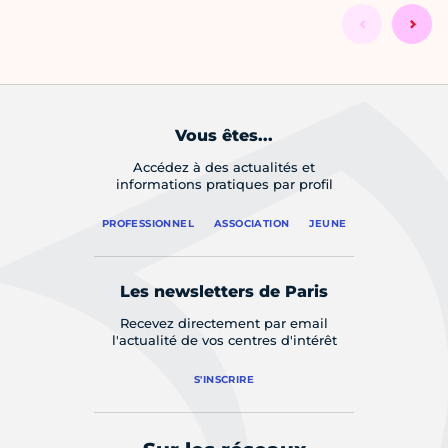
Vous êtes...
Accédez à des actualités et
informations pratiques par profil
PROFESSIONNEL
ASSOCIATION
JEUNE
Les newsletters de Paris
Recevez directement par email
l'actualité de vos centres d'intérêt
S'INSCRIRE