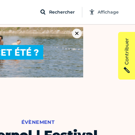
Rechercher
Affichage
Contribuer
ÉVÈNEMENT