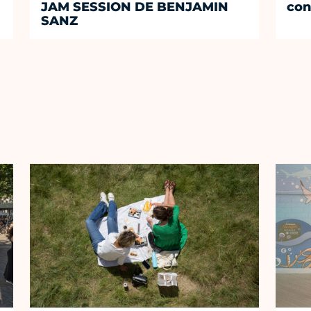
JAM SESSION DE BENJAMIN
con
SANZ