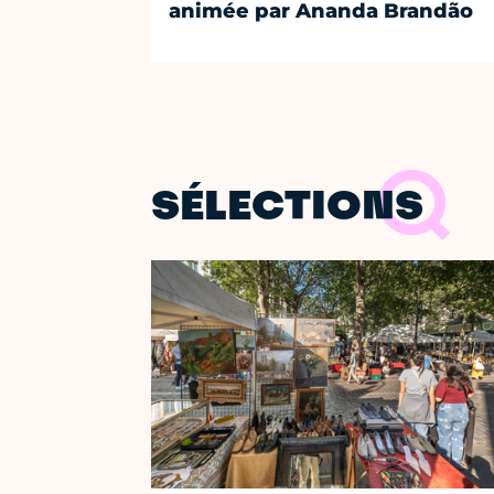
animée par Ananda Brandão
SÉLECTIONS