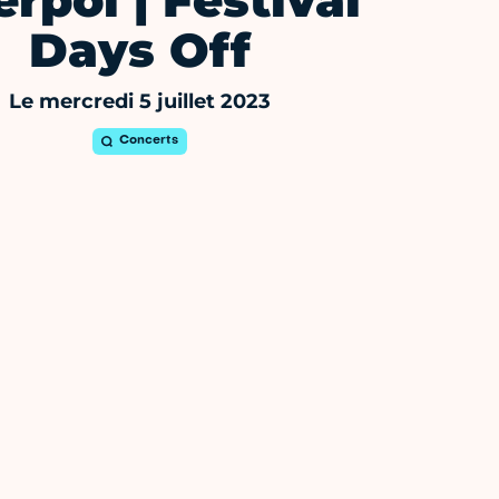
erpol | Festival
Days Off
Le mercredi 5 juillet 2023
Concerts