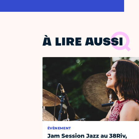
À LIRE AUSSI
ÉVÈNEMENT
Jam Session Jazz au 38Riv,