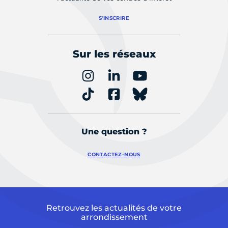
S'INSCRIRE
Sur les réseaux
Une question ?
CONTACTEZ-NOUS
Retrouvez les actualités de votre
arrondissement