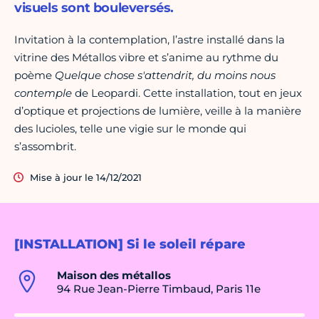
visuels sont bouleversés.
Invitation à la contemplation, l’astre installé dans la
vitrine des Métallos vibre et s’anime au rythme du
poème
Quelque chose s'attendrit, du moins nous
contemple
de Leopardi. Cette installation, tout en jeux
d’optique et projections de lumière, veille à la manière
des lucioles, telle une vigie sur le monde qui
s’assombrit.
Mise à jour le 14/12/2021
[INSTALLATION] Si le soleil répare
Maison des métallos
94 Rue Jean-Pierre Timbaud, Paris 11e