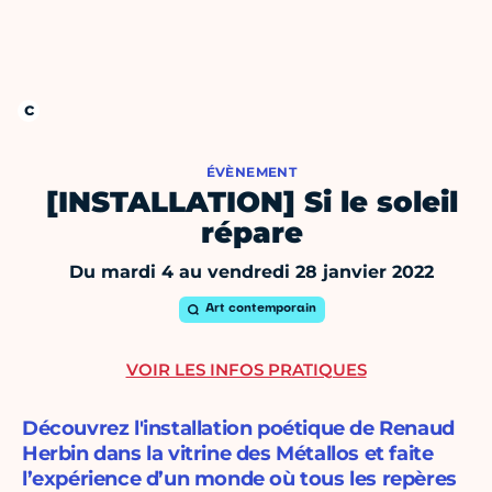
ÉVÈNEMENT
[INSTALLATION] Si le soleil
répare
Du mardi 4 au vendredi 28 janvier 2022
Art contemporain
VOIR LES INFOS PRATIQUES
Découvrez l'installation poétique de Renaud
Herbin dans la vitrine des Métallos et faite
l’expérience d’un monde où tous les repères