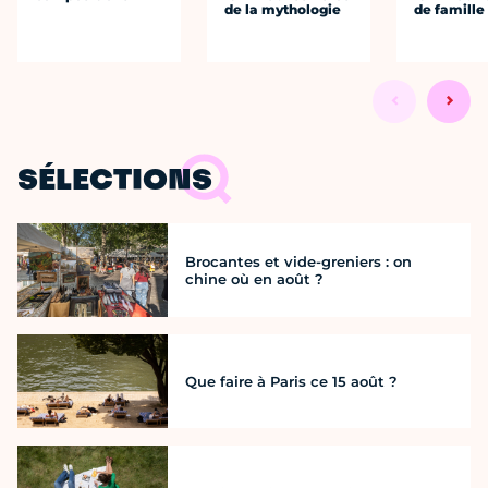
de la mythologie
de famille
SÉLECTIONS
Brocantes et vide-greniers : on
chine où en août ?
Que faire à Paris ce 15 août ?