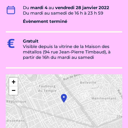
Du
mardi 4
au
vendredi 28 janvier 2022
Du mardi au samedi de 16 h à 23 h 59
Évènement terminé
Gratuit
Visible depuis la vitrine de la Maison des
métallos (94 rue Jean-Pierre Timbaud), à
partir de 16h du mardi au samedi
+
−