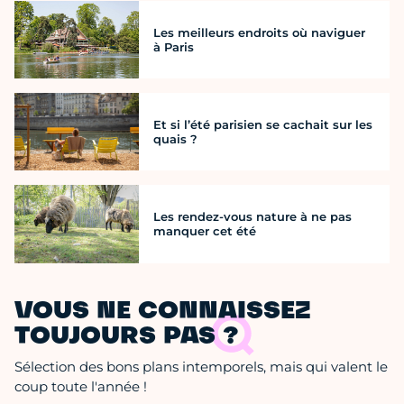
Les meilleurs endroits où naviguer
à Paris
Et si l’été parisien se cachait sur les
quais ?
Les rendez-vous nature à ne pas
manquer cet été
VOUS NE CONNAISSEZ
TOUJOURS PAS ?
Sélection des bons plans intemporels, mais qui valent le
coup toute l'année !