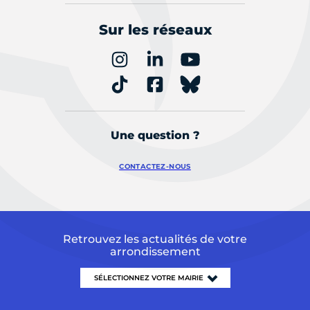
Sur les réseaux
Une question ?
CONTACTEZ-NOUS
Retrouvez les actualités de votre
arrondissement