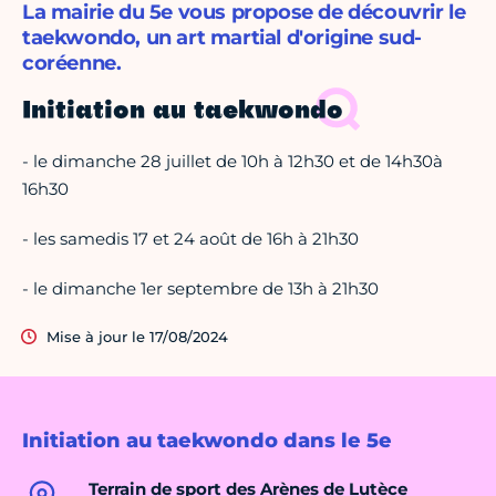
La mairie du 5e vous propose de découvrir le
taekwondo, un art martial d'origine sud-
coréenne.
Initiation au taekwondo
- le dimanche 28 juillet de 10h à 12h30 et de 14h30à
16h30
- les samedis 17 et 24 août de 16h à 21h30
- le dimanche 1er septembre de 13h à 21h30
Mise à jour le 17/08/2024
Initiation au taekwondo dans le 5e
Terrain de sport des Arènes de Lutèce