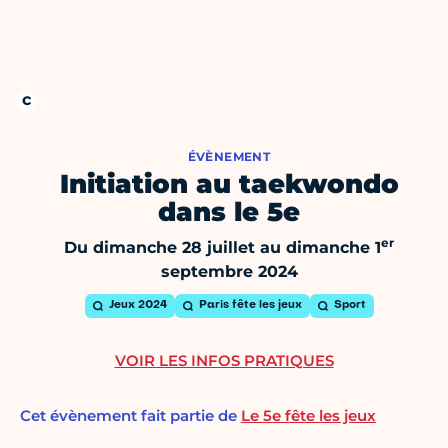
ÉVÈNEMENT
Initiation au taekwondo
dans le 5e
er
Du dimanche 28 juillet au dimanche 1
septembre 2024
Jeux 2024
Paris fête les jeux
Sport
VOIR LES INFOS PRATIQUES
Cet évènement fait partie de
Le 5e fête les jeux