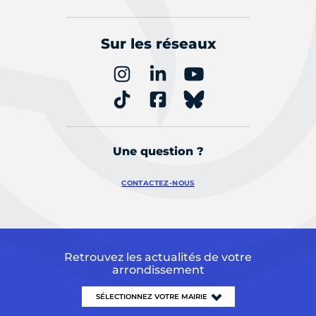
Sur les réseaux
Une question ?
CONTACTEZ-NOUS
Retrouvez les actualités de votre
arrondissement