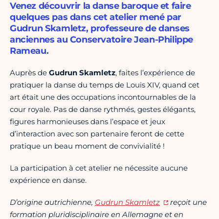
Venez découvrir la danse baroque et faire
quelques pas dans cet atelier mené par
Gudrun Skamletz, professeure de danses
anciennes au Conservatoire Jean-Philippe
Rameau.
Auprès de
Gudrun Skamletz
, faites l’expérience de
pratiquer la danse du temps de Louis XIV, quand cet
art était une des occupations incontournables de la
cour royale. Pas de danse rythmés, gestes élégants,
figures harmonieuses dans l’espace et jeux
d’interaction avec son partenaire feront de cette
pratique un beau moment de convivialité !
La participation à cet atelier ne nécessite aucune
expérience en danse.
D’origine autrichienne,
Gudrun Skamletz
reçoit une
formation pluridisciplinaire en Allemagne et en