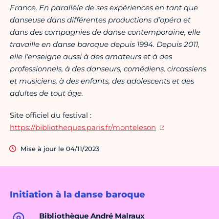
France. En parallèle de ses expériences en tant que
danseuse dans différentes productions d’opéra et
dans des compagnies de danse contemporaine, elle
travaille en danse baroque depuis 1994. Depuis 2011,
elle l'enseigne aussi à des amateurs et à des
professionnels, à des danseurs, comédiens, circassiens
et musiciens, à des enfants, des adolescents et des
adultes de tout âge.
Site officiel du festival :
https://bibliotheques.paris.fr/monteleson
Mise à jour le 04/11/2023
Initiation à la danse baroque
Bibliothèque André Malraux