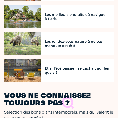
Les meilleurs endroits où naviguer
à Paris
Les rendez-vous nature à ne pas
manquer cet été
Et si l’été parisien se cachait sur les
quais ?
VOUS NE CONNAISSEZ
TOUJOURS PAS ?
Sélection des bons plans intemporels, mais qui valent le
coup toute l'année !