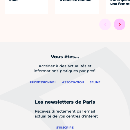
une femm
Vous êtes...
Accédez à des actualités et
informations pratiques par profil
PROFESSIONNEL
ASSOCIATION
JEUNE
Les newsletters de Paris
Recevez directement par email
l'actualité de vos centres d'intérêt
S'INSCRIRE