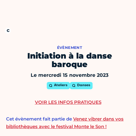
ÉVÈNEMENT
Initiation à la danse
baroque
Le mercredi 15 novembre 2023
Ateliers
Danses
VOIR LES INFOS PRATIQUES
Cet évènement fait partie de
Venez vibrer dans vos
bibliothèques avec le festival Monte le Son !