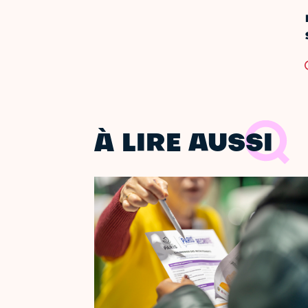
À LIRE AUSSI