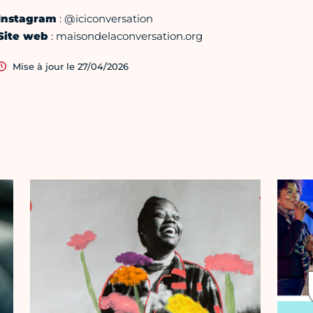
Instagram
: @iciconversation
Site web
: maisondelaconversation.org
Mise à jour le 27/04/2026