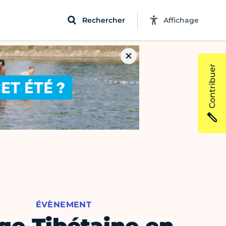
Rechercher
Affichage
Contribuer
ÉVÈNEMENT