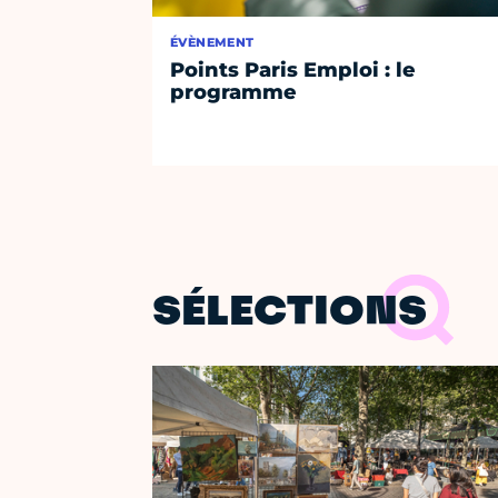
ÉVÈNEMENT
Points Paris Emploi : le
programme
SÉLECTIONS