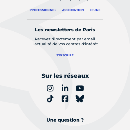
PROFESSIONNEL
ASSOCIATION
JEUNE
Les newsletters de Paris
Recevez directement par email
l'actualité de vos centres d'intérêt
S'INSCRIRE
Sur les réseaux
Une question ?