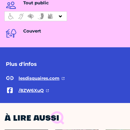
Tout public
Couvert
Plus d'infos
lesdisquaires.com
/8ZW6XuQ
À LIRE AUSSI