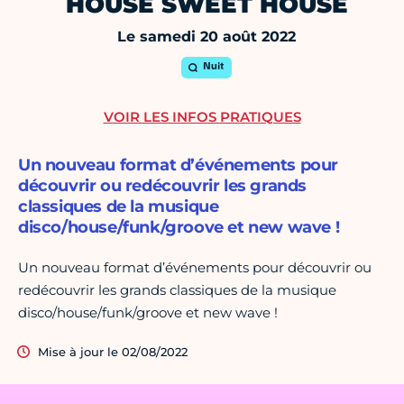
HOUSE SWEET HOUSE
Le samedi 20 août 2022
Nuit
VOIR LES INFOS PRATIQUES
Un nouveau format d’événements pour
découvrir ou redécouvrir les grands
classiques de la musique
disco/house/funk/groove et new wave !
Un nouveau format d’événements pour découvrir ou
redécouvrir les grands classiques de la musique
disco/house/funk/groove et new wave !
Mise à jour le 02/08/2022