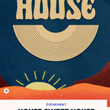
ÉVÈNEMENT