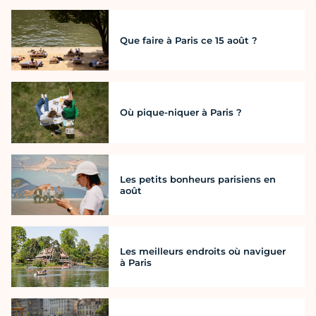
Que faire à Paris ce 15 août ?
Où pique-niquer à Paris ?
Les petits bonheurs parisiens en
août
Les meilleurs endroits où naviguer
à Paris