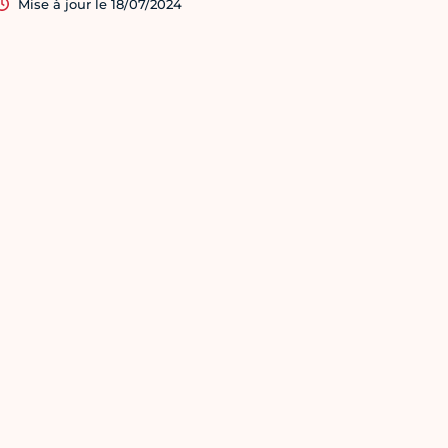
Mise à jour le 18/07/2024