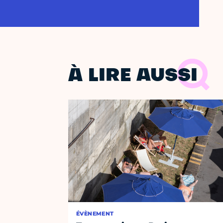
À LIRE AUSSI
ÉVÈNEMENT