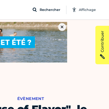
Rechercher
Affichage
Contribuer
ÉVÈNEMENT