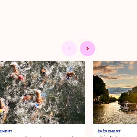
EMENT
ÉVÈNEMENT