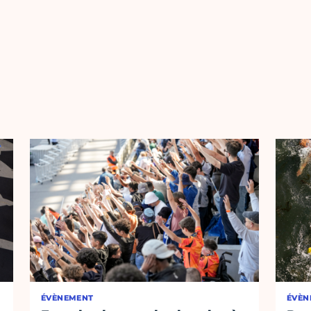
ÉVÈNEMENT
ÉVÈN