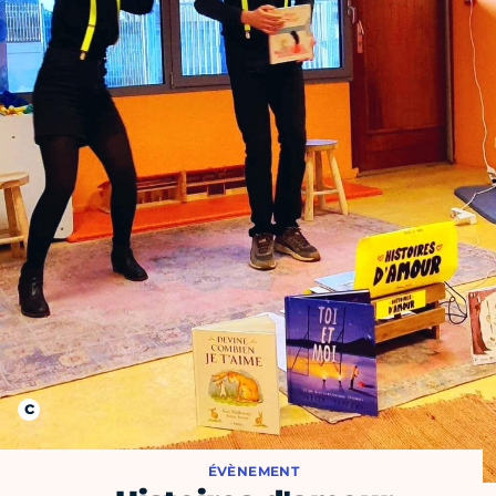
ÉVÈNEMENT