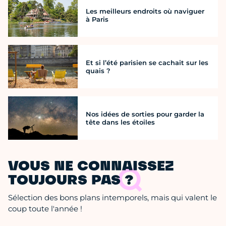
Les meilleurs endroits où naviguer
à Paris
Et si l’été parisien se cachait sur les
quais ?
Nos idées de sorties pour garder la
tête dans les étoiles
VOUS NE CONNAISSEZ
TOUJOURS PAS ?
Sélection des bons plans intemporels, mais qui valent le
coup toute l'année !