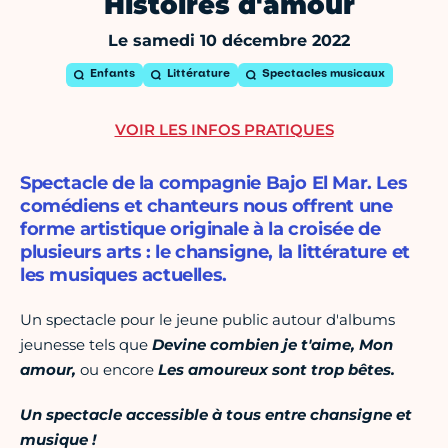
Histoires d'amour
Le samedi 10 décembre 2022
Enfants
Littérature
Spectacles musicaux
VOIR LES INFOS PRATIQUES
Spectacle de la compagnie Bajo El Mar. Les
comédiens et chanteurs nous offrent une
forme artistique originale à la croisée de
plusieurs arts : le chansigne, la littérature et
les musiques actuelles.
Un spectacle pour le jeune public autour d'albums
jeunesse tels que
Devine combien je t'aime, Mon
amour,
ou encore
Les amoureux sont trop bêtes.
Un spectacle accessible à tous entre chansigne et
musique !