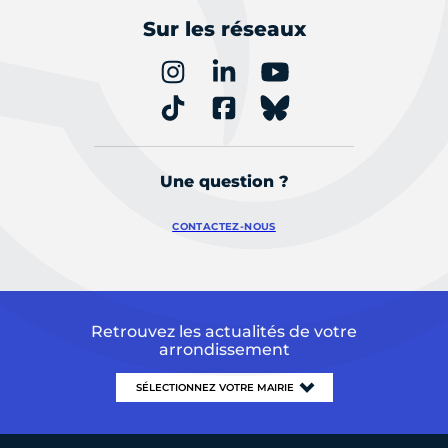
Sur les réseaux
Une question ?
CONTACTEZ-NOUS
Retrouvez les actualités de votre
arrondissement