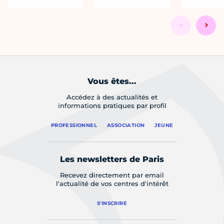
Vous êtes...
Accédez à des actualités et
informations pratiques par profil
PROFESSIONNEL
ASSOCIATION
JEUNE
Les newsletters de Paris
Recevez directement par email
l'actualité de vos centres d'intérêt
S'INSCRIRE