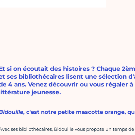
Et si on écoutait des histoires ? Chaque 2èm
et ses bibliothécaires lisent une sélection d
de 4 ans. Venez découvrir ou vous régaler à
littérature jeunesse.
Bidouille
, c'est notre petite mascotte orange, qui
Avec ses bibliothécaires, Bidouille vous propose un temps de 