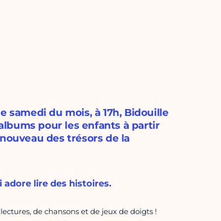
e samedi du mois, à 17h, Bidouille
'albums pour les enfants à partir
 nouveau des trésors de la
 adore lire des histoires.
lectures, de chansons et de jeux de doigts !