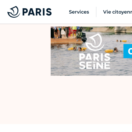
Services
Vie citoyen