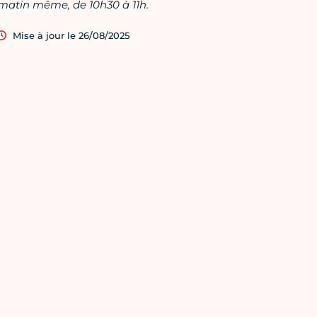
matin même, de 10h30 à 11h.
Mise à jour le 26/08/2025