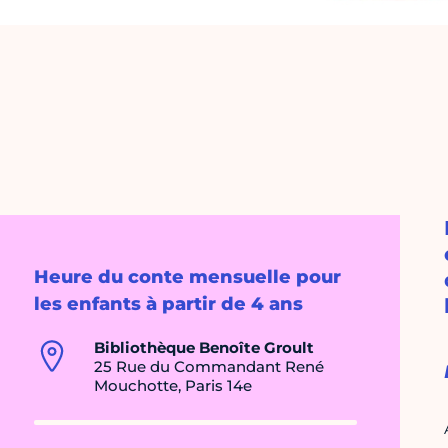
Heure du conte mensuelle pour
les enfants à partir de 4 ans
Bibliothèque Benoîte Groult
25 Rue du Commandant René
Mouchotte, Paris 14e