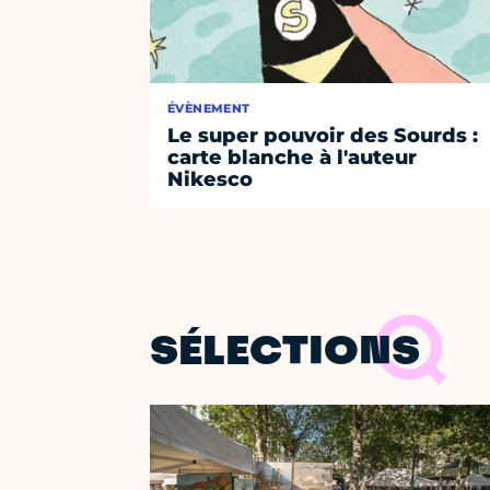
ÉVÈNEMENT
Le super pouvoir des Sourds :
carte blanche à l'auteur
Nikesco
SÉLECTIONS