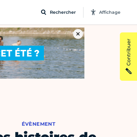
Rechercher
Affichage
Contribuer
ÉVÈNEMENT