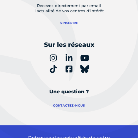
Recevez directement par email
l'actualité de vos centres d'intérêt
S'INSCRIRE
Sur les réseaux
Une question ?
CONTACTEZ-NOUS
Retrouvez les actualités de votre