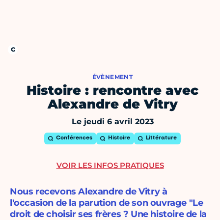
ÉVÈNEMENT
Histoire : rencontre avec
Alexandre de Vitry
Le jeudi 6 avril 2023
Conférences
Histoire
Littérature
VOIR LES INFOS PRATIQUES
Nous recevons Alexandre de Vitry à
l'occasion de la parution de son ouvrage "Le
droit de choisir ses frères ? Une histoire de la