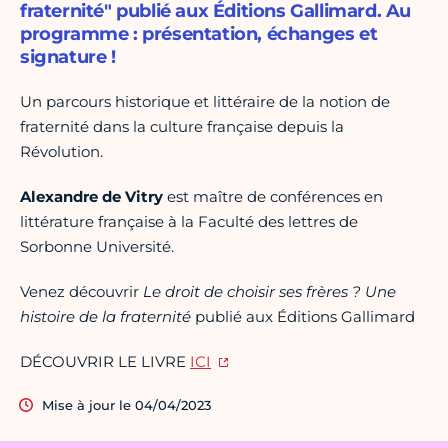
fraternité" publié aux Éditions Gallimard. Au
programme : présentation, échanges et
signature !
Un parcours historique et littéraire de la notion de
fraternité dans la culture française depuis la
Révolution.
Alexandre de Vitry
est maître de conférences en
littérature française à la Faculté des lettres de
Sorbonne Université.
Venez découvrir
Le droit de choisir ses frères ? Une
histoire de la fraternité
publié aux Éditions Gallimard
DÉCOUVRIR LE LIVRE
ICI
Mise à jour le 04/04/2023