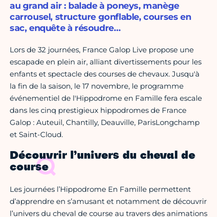
au grand air : balade à poneys, manège
carrousel, structure gonflable, courses en
sac, enquête à résoudre…
Lors de 32 journées, France Galop Live propose une
escapade en plein air, alliant divertissements pour les
enfants et spectacle des courses de chevaux. Jusqu'à
la fin de la saison, le 17 novembre, le programme
événementiel de l'Hippodrome en Famille fera escale
dans les cinq prestigieux hippodromes de France
Galop : Auteuil, Chantilly, Deauville, ParisLongchamp
et Saint-Cloud.
Découvrir l’univers du cheval de
course
Les journées l’Hippodrome En Famille permettent
d’apprendre en s’amusant et notamment de découvrir
l’univers du cheval de course au travers des animations