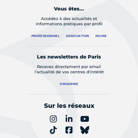
Vous êtes...
Accédez à des actualités et
informations pratiques par profil
PROFESSIONNEL
ASSOCIATION
JEUNE
Les newsletters de Paris
Recevez directement par email
l'actualité de vos centres d'intérêt
S'INSCRIRE
Sur les réseaux