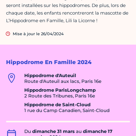
seront installées sur les hippodromes. De plus, lors de
chaque date, les enfants rencontreront la mascotte de
L’Hippodrome en Famille, Lili la Licorne !
Mise à jour le 26/04/2024
Hippodrome En Famille 2024
Hippodrome d'Auteuil
Route d'Auteuil aux lacs, Paris 16e
Hippodrome ParisLongchamp
2 Route des Tribunes, Paris 16e
Hippodrome de Saint-Cloud
1 rue du Camp Canadien, Saint-Cloud
Du
dimanche 31 mars
au
dimanche 17