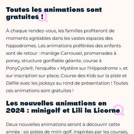
Toutes les animations sont
gratuites !
À chaque rendez-vous, les familles profiteront de
moments agréables dans les vastes espaces des
hippodromes. Les animations préférées des enfants
sont de retour : manège Carrousel, promenades à
poney, structure gonflable géante, course à
PonyCycle®, l'enquête « Mystère sur l'Hippodrome », et
sur inscription sur place, Course des Kids sur la piste et
Défilé avec les jockeys au rond de présentation ! Toutes
ces animations sont gratuites !
Les nouvelles animations en
2024 : minigolf et Lili la Licorne
Deux nouvelles animations seront à découvrir cette
année : six pistes de mini-golf, inspirées par les courses,