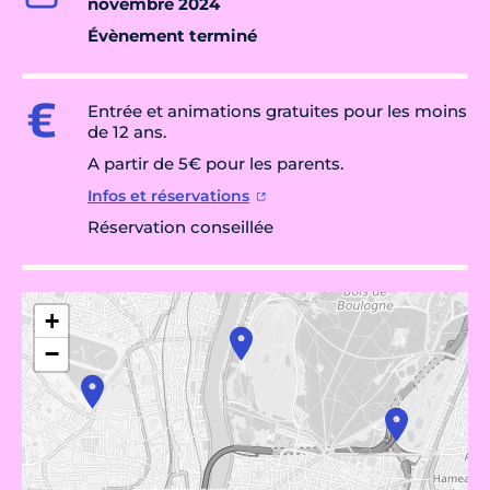
novembre 2024
Évènement terminé
Entrée et animations gratuites pour les moins
de 12 ans.
A partir de 5€ pour les parents.
Infos et réservations
Réservation conseillée
+
−