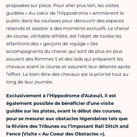
proposées sur place. Pour aller plus loin, les visites
guidées « Au cœur de l’Hippodrome » emmènent le
public dans les coulisses pour découvrir des espaces
réservés et assister à des moments exclusifs. Le cheval
de course, véritable athlète, est l’objet de toutes les
attentions des « garçons de voyage » (les
accompagnants du cheval, qui sont de plus en plus
souvent des femmes !) et des lads qui préparent les
chevaux avant la course et assurent leur détente après
l’effort. Le bien-être des chevaux est la priorité tout au
long de leur journée.
Exclusivement à l’Hippodrome d’Auteuil, il est
également possible de bénéficier d’une visite
guidée sur les pistes, avant le début des courses,
pour se mesurer aux obstacles légendaires tels que
la Rivière des Tribunes ou l’imposant Rail Ditch and
Fence (Visite « Au Coeur des Obstacles »).