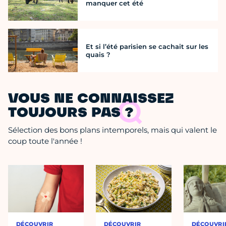
manquer cet été
Et si l’été parisien se cachait sur les
quais ?
VOUS NE CONNAISSEZ
TOUJOURS PAS ?
Sélection des bons plans intemporels, mais qui valent le
coup toute l'année !
DÉCOUVRIR
DÉCOUVRIR
DÉCOUVRI