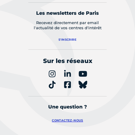
Les newsletters de Paris
Recevez directement par email
l'actualité de vos centres d'intérêt
S'INSCRIRE
Sur les réseaux
Une question ?
CONTACTEZ-NOUS