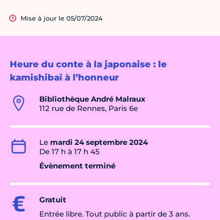
Mise à jour le 05/07/2024
Heure du conte à la japonaise : le
kamishibaï à l’honneur
Bibliothèque André Malraux
112 rue de Rennes, Paris 6e
Le
mardi 24 septembre 2024
De 17 h à 17 h 45
Évènement terminé
Gratuit
Entrée libre. Tout public à partir de 3 ans.