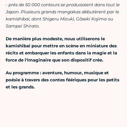
- près de 50 000 conteurs se produisaient dans tout le
Japon. Plusieurs grands mangakas débutèrent par le
kamishibaï, dont Shigeru Mizuki, Gôseki Kojima ou
Sampei Shirato.
De manière plus modeste, nous utiliserons le
kamishibaï pour mettre en scène en miniature des
récits et embarquer les enfants dans la magie et la
force de l'imaginaire que son dispositif crée.
Au programme : aventure, humour, musique et
poésie à travers des contes féériques pour les petits
et les grands.