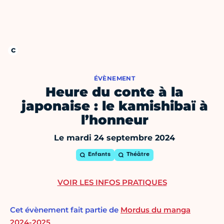
ÉVÈNEMENT
Heure du conte à la
japonaise : le kamishibaï à
l’honneur
Le mardi 24 septembre 2024
Enfants
Théâtre
VOIR LES INFOS PRATIQUES
Cet évènement fait partie de
Mordus du manga
2024-2025