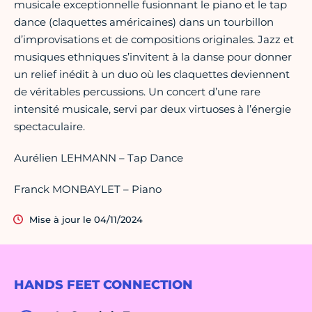
musicale exceptionnelle fusionnant le piano et le tap
dance (claquettes américaines) dans un tourbillon
d’improvisations et de compositions originales. Jazz et
musiques ethniques s’invitent à la danse pour donner
un relief inédit à un duo où les claquettes deviennent
de véritables percussions. Un concert d’une rare
intensité musicale, servi par deux virtuoses à l’énergie
spectaculaire.
Aurélien LEHMANN – Tap Dance
Franck MONBAYLET – Piano
Mise à jour le 04/11/2024
HANDS FEET CONNECTION