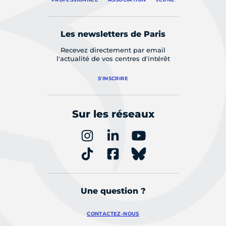
Les newsletters de Paris
Recevez directement par email
l'actualité de vos centres d'intérêt
S'INSCRIRE
Sur les réseaux
Une question ?
CONTACTEZ-NOUS