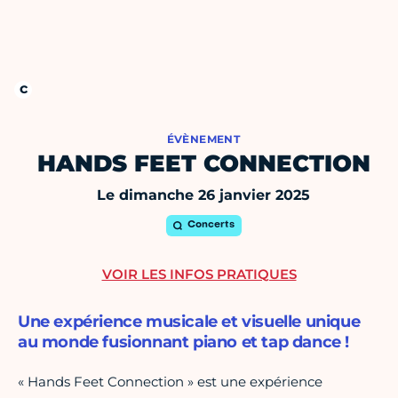
ÉVÈNEMENT
HANDS FEET CONNECTION
Le dimanche 26 janvier 2025
Concerts
VOIR LES INFOS PRATIQUES
Une expérience musicale et visuelle unique
au monde fusionnant piano et tap dance !
« Hands Feet Connection » est une expérience