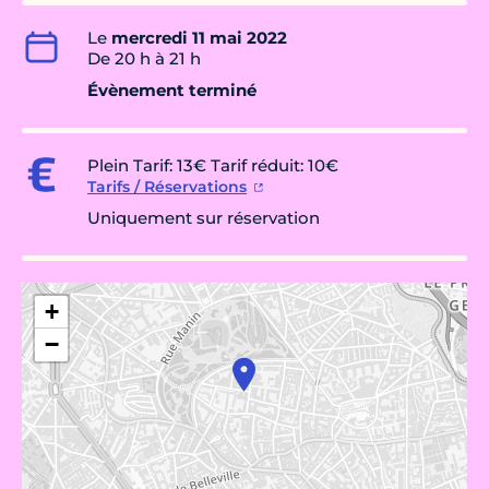
Le
mercredi 11 mai 2022
De 20 h à 21 h
Évènement terminé
Plein Tarif: 13€ Tarif réduit: 10€
Tarifs / Réservations
Uniquement sur réservation
+
−