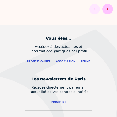
Vous êtes...
Accédez à des actualités et
informations pratiques par profil
PROFESSIONNEL
ASSOCIATION
JEUNE
Les newsletters de Paris
Recevez directement par email
l'actualité de vos centres d'intérêt
S'INSCRIRE