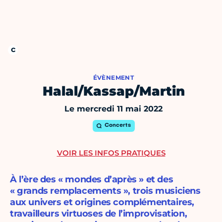
ÉVÈNEMENT
Halal/Kassap/Martin
Le mercredi 11 mai 2022
Concerts
VOIR LES INFOS PRATIQUES
À l’ère des « mondes d’après » et des
« grands remplacements », trois musiciens
aux univers et origines complémentaires,
travailleurs virtuoses de l’improvisation,