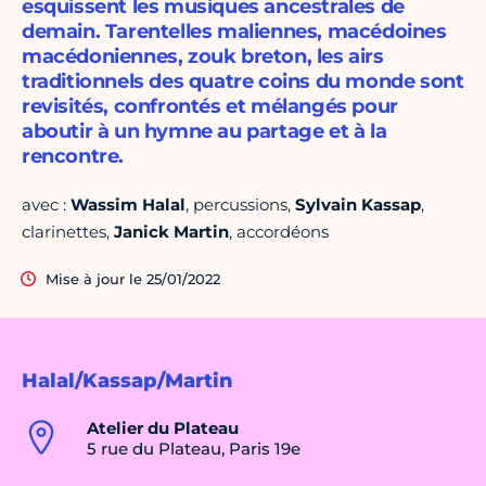
esquissent les musiques ancestrales de
demain. Tarentelles maliennes, macédoines
macédoniennes, zouk breton, les airs
traditionnels des quatre coins du monde sont
revisités, confrontés et mélangés pour
aboutir à un hymne au partage et à la
rencontre.
avec :
Wassim Halal
, percussions,
Sylvain Kassap
,
clarinettes,
Janick Martin
, accordéons
Mise à jour le 25/01/2022
Halal/Kassap/Martin
Atelier du Plateau
5 rue du Plateau, Paris 19e