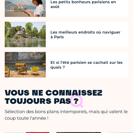
Les petits bonheurs parisiens en
août
Les meilleurs endroits où naviguer
à Paris
Et si l’été parisien se cachait sur les
quais ?
VOUS NE CONNAISSEZ
TOUJOURS PAS ?
Sélection des bons plans intemporels, mais qui valent le
coup toute l'année !