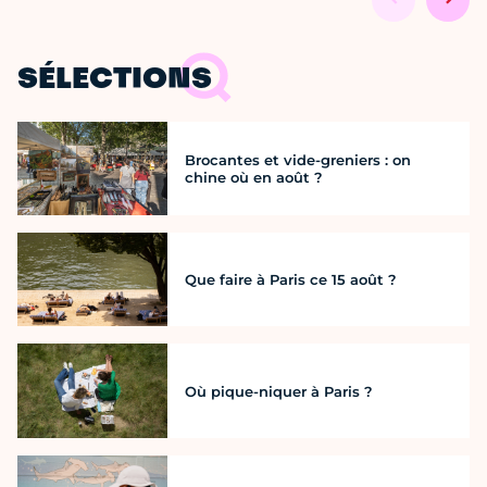
SÉLECTIONS
Brocantes et vide-greniers : on
chine où en août ?
Que faire à Paris ce 15 août ?
Où pique-niquer à Paris ?