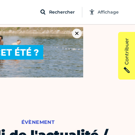
Rechercher
Affichage
Contribuer
ÉVÈNEMENT