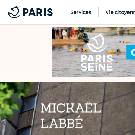
Services
Vie citoyen