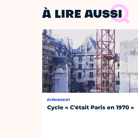
À LIRE AUSSI
ÉVÈNEMENT
Cycle « C'était Paris en 1970 »