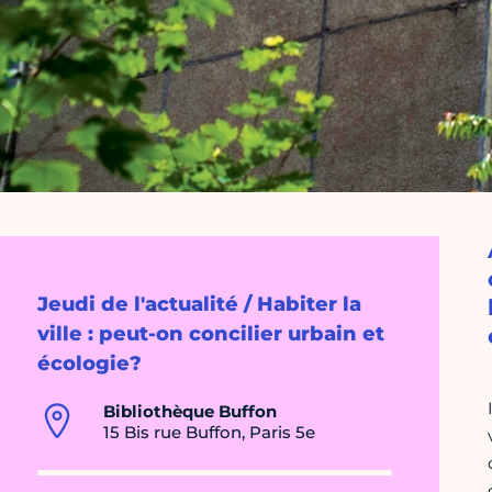
Jeudi de l'actualité / Habiter la
ville : peut-on concilier urbain et
écologie?
Bibliothèque Buffon
15 Bis rue Buffon, Paris 5e