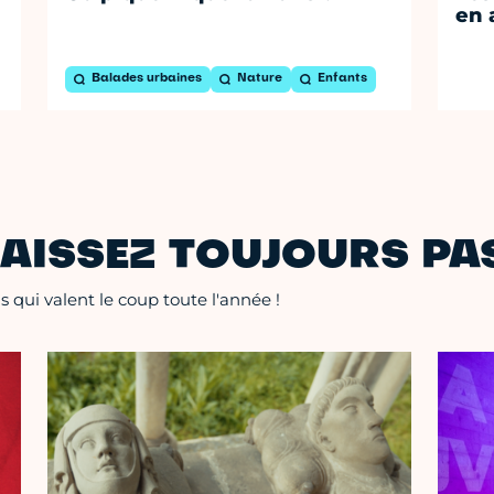
en 
Balades urbaines
Nature
Enfants
AISSEZ TOUJOURS PAS
 qui valent le coup toute l'année !