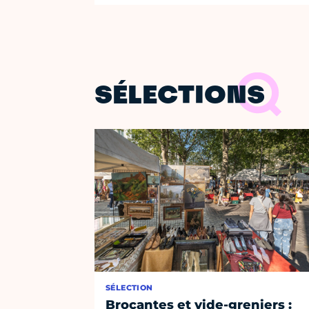
SÉLECTIONS
SÉLECTION
Brocantes et vide-greniers :